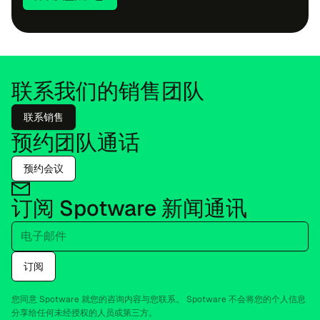
联系我们的销售团队
联系销售
预约团队通话
预约会议
订阅 Spo​twa​re 新闻通讯
电子邮件
订阅
您同意 Spo​twa​re 就您的咨询内容与您联系。 Spo​twa​re 不会将您的个人信息
分享给任何未经授权的人员或第三方。