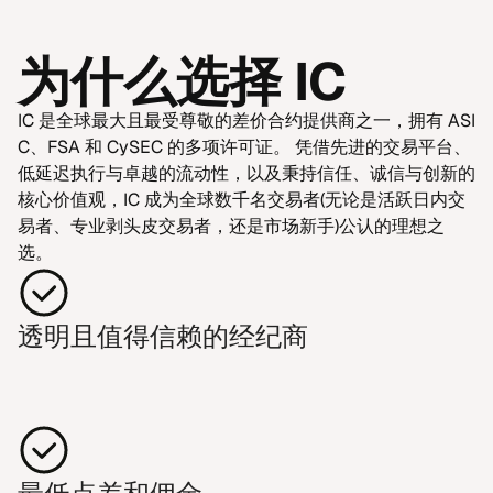
为什么选择 IC
IC 是全球最大且最受尊敬的差价合约提供商之一，拥有 ASI​
C、FSA 和 CySEC 的多项许可证。 凭借先进的交易平台、
低延迟执行与卓越的流动性，以及秉持信任、诚信与创新的
核心价值观，IC 成为全球数千名交易者(无论是活跃日内交
易者、专业剥头皮交易者，还是市场新手)公认的理想之
选。
透明且值得信赖的经纪商