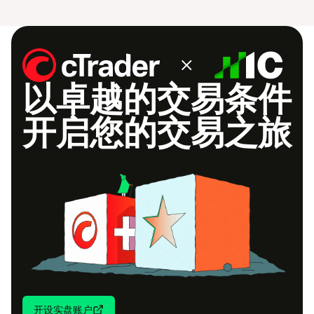
以卓越的交易条件
开启您的交易之旅
开设实盘账户