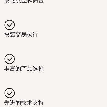
最低点差和佣金
快速交易执行
丰富的产品选择
先进的技术支持