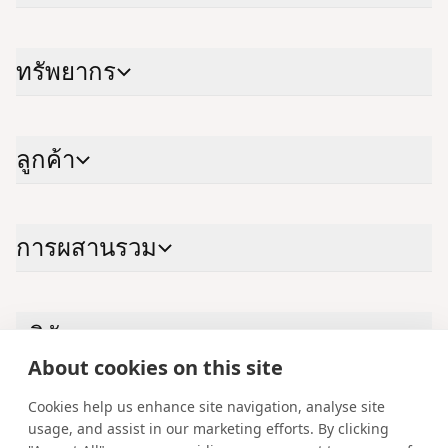
ทรัพ​ยา​กร
ลูก​ค้า
การผสาน​รวม
บริ​ษัท
About cookies on this site
Cookies help us enhance site navigation, analyse site
ติด​ต่อ​เรา
usage, and assist in our marketing efforts. By clicking