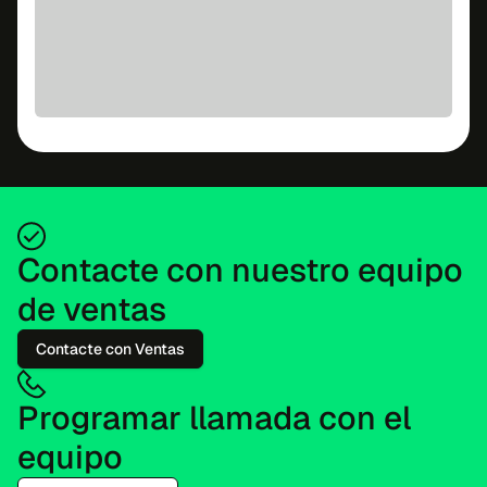
Contacte con nuestro equipo
de ventas
Contacte con Ventas
Programar llamada con el
equipo