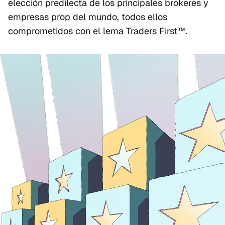
elección predilecta de los principales brókeres y
empresas prop del mundo, todos ellos
comprometidos con el lema Traders First™.