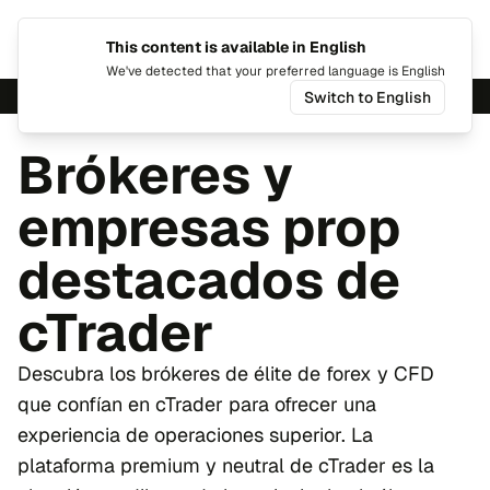
This content is available in English
Cambiar
Alte
We've detected that your preferred language is English
Switch to English
Brókeres y
empresas prop
destacados de
cTrader
Descubra los brókeres de élite de forex y CFD
que confían en cTrader para ofrecer una
experiencia de operaciones superior. La
plataforma premium y neutral de cTrader es la