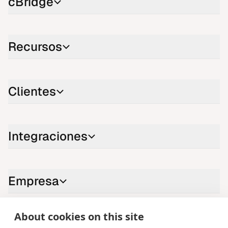
cBridge
Recursos
Clientes
Integraciones
Empresa
About cookies on this site
Contáctenos