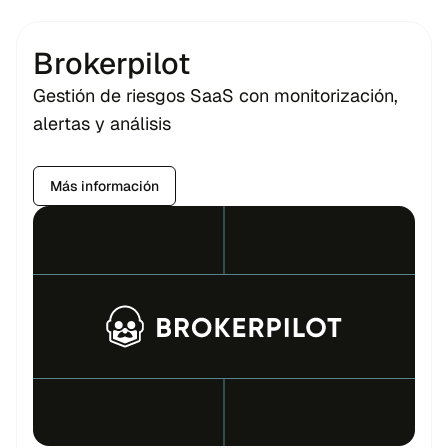
Brokerpilot
Gestión de riesgos SaaS con monitorización,
alertas y análisis
Más información