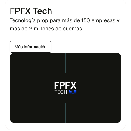
FPFX Tech
Tecnología prop para más de 150 empresas y
más de 2 millones de cuentas
Más información