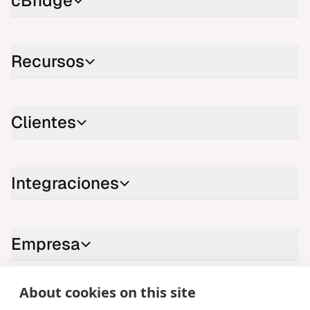
cBridge
Recursos
Clientes
Integraciones
Empresa
About cookies on this site
Contáctenos