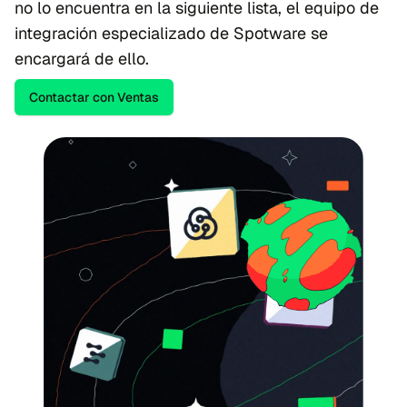
no lo encuentra en la siguiente lista, el equipo de
integración especializado de Spotware se
encargará de ello.
Contactar con Ventas