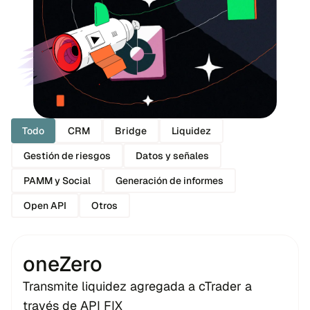
Todo
CRM
Bridge
Liquidez
Gestión de riesgos
Datos y señales
PAMM y Social
Generación de informes
Open API
Otros
oneZero
Transmite liquidez agregada a cTrader a
través de API FIX