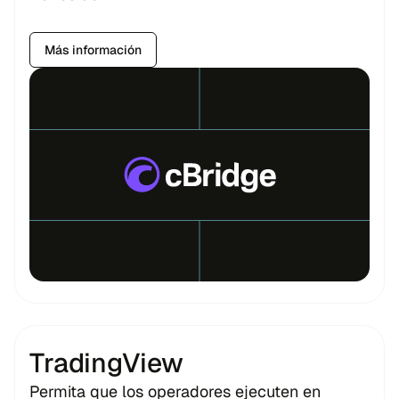
Más información
TradingView
Permita que los operadores ejecuten en