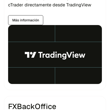
cTrader directamente desde TradingView
Más información
FXBackOffice