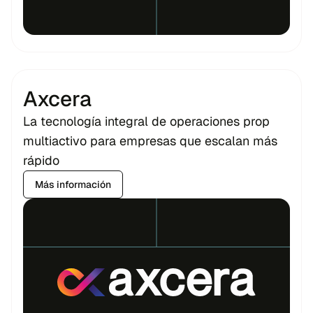
Axcera
La tecnología integral de operaciones prop
multiactivo para empresas que escalan más
rápido
Más información