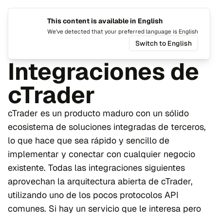
This content is available in English
Cambiar
Alte
We've detected that your preferred language is English
Switch to English
Integraciones
Integraciones de
cTrader
cTrader es un producto maduro con un sólido
ecosistema de soluciones integradas de terceros,
lo que hace que sea rápido y sencillo de
implementar y conectar con cualquier negocio
existente. Todas las integraciones siguientes
aprovechan la arquitectura abierta de cTrader,
utilizando uno de los pocos protocolos API
comunes. Si hay un servicio que le interesa pero