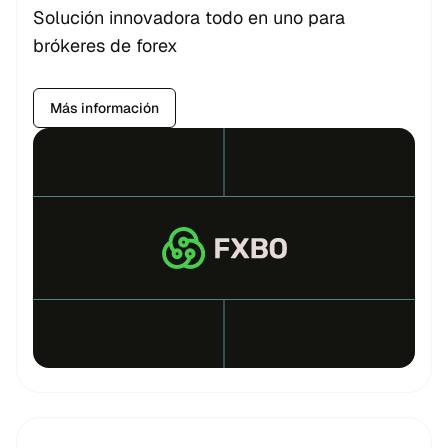
Solución innovadora todo en uno para
brókeres de forex
Más información