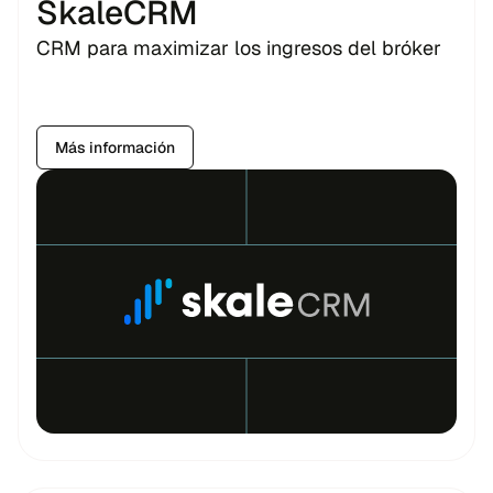
SkaleCRM
CRM para maximizar los ingresos del bróker
Más información