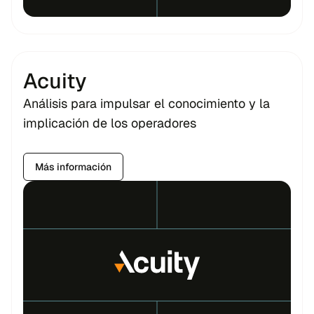
Acuity
Análisis para impulsar el conocimiento y la
implicación de los operadores
Más información