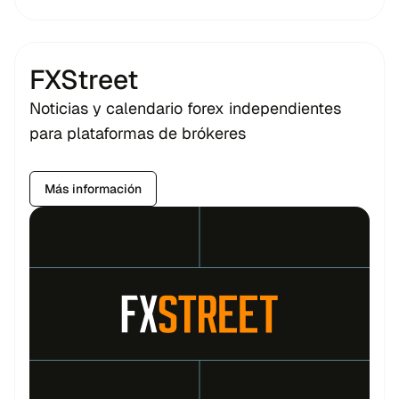
FXStreet
Noticias y calendario forex independientes
para plataformas de brókeres
Más información