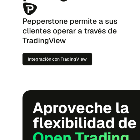
Pepperstone permite a sus
clientes operar a través de
TradingView
Integración con TradingView
Aproveche la
flexibilidad de
Open Trading