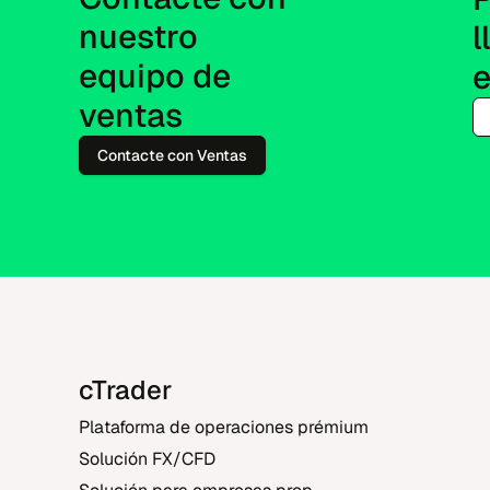
nuestro 
l
equipo de 
ventas
Contacte con Ventas
cTrader
Plataforma de operaciones prémium
Solución FX/CFD