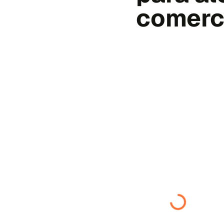
comerc