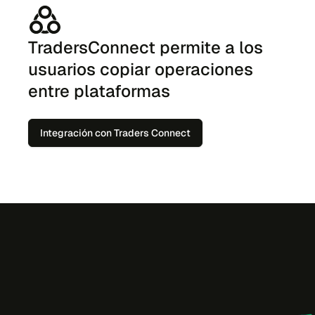
TradersConnect permite a los
usuarios copiar operaciones
entre plataformas
Integración con Traders Connect