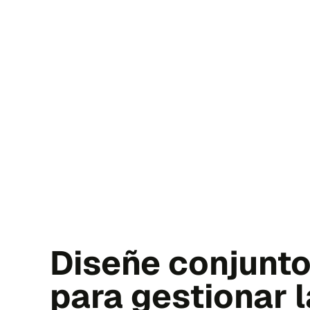
Diseñe conjunto
para gestionar 