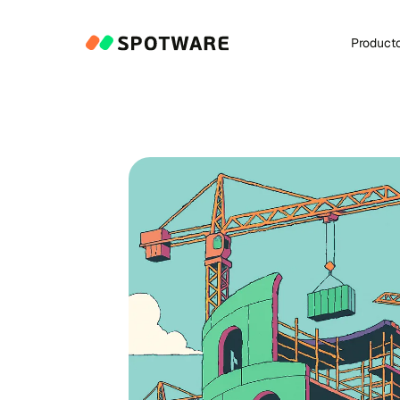
Product