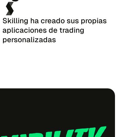
Skilling ha creado sus propias
aplicaciones de trading
personalizadas