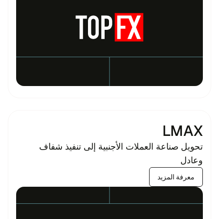
LMAX
تحويل صناعة العملات الأجنبية إلى تنفيذ شفاف
وعادل
معرفة المزيد