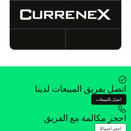
اتصل بفريق المبيعات لدينا
اتصل بالمبيعات
احجز مكالمة مع الفريق
احجز اجتماعًا