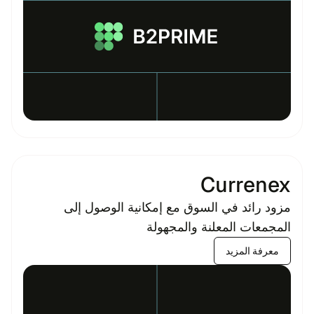
Currenex
مزود رائد في السوق مع إمكانية الوصول إلى
المجمعات المعلنة والمجهولة
معرفة المزيد