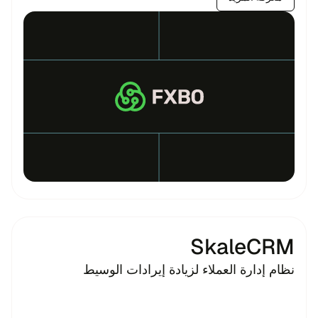
SkaleCRM
نظام إدارة العملاء لزيادة إيرادات الوسيط