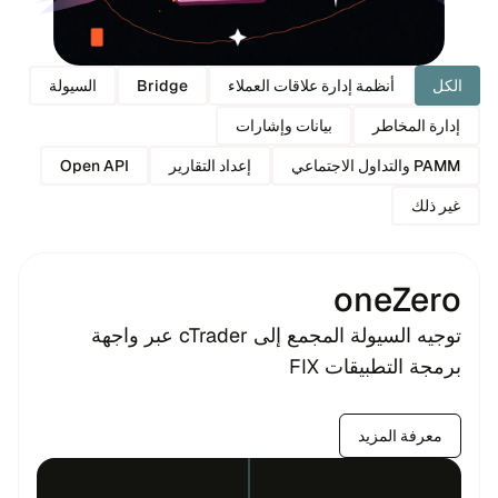
الكل
أنظمة إدارة علاقات العملاء
Bridge
السيولة
إدارة المخاطر
بيانات وإشارات
PAMM والتداول الاجتماعي
إعداد التقارير
Open API
غير ذلك
oneZero
توجيه السيولة المجمع إلى cTrader عبر واجهة
برمجة التطبيقات FIX
معرفة المزيد