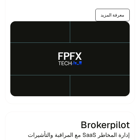
معرفة المزيد
Brokerpilot
إدارة المخاطر SaaS مع المراقبة والتأشيرات