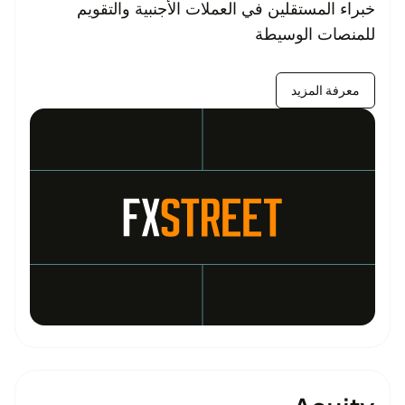
خبراء المستقلين في العملات الأجنبية والتقويم
للمنصات الوسيطة
معرفة المزيد