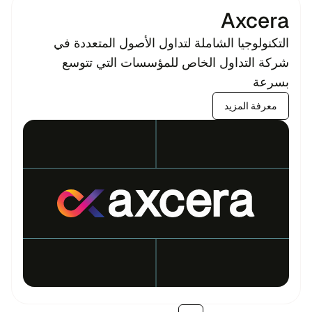
Axcera
التكنولوجيا الشاملة لتداول الأصول المتعددة في
شركة التداول الخاص للمؤسسات التي تتوسع
بسرعة
معرفة المزيد