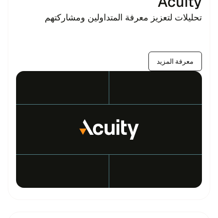
Acuity
تحليلات لتعزيز معرفة المتداولين ومشاركتهم
معرفة المزيد