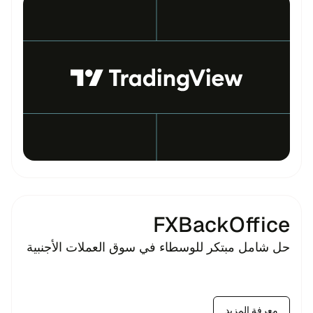
FXBackOffice
حل شامل مبتكر للوسطاء في سوق العملات الأجنبية
معرفة المزيد