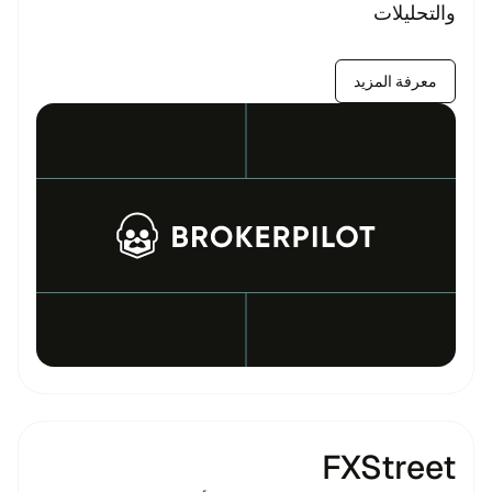
والتحليلات
معرفة المزيد
FXStreet