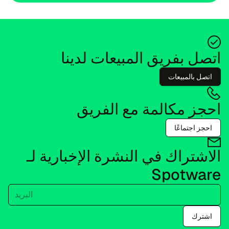
اتصل بفريق المبيعات لدينا
اتصل بالمبيعات
احجز مكالمة مع الفريق
احجز اجتماعًا
الاشتراك في النشرة الإخبارية لـ
Spotware
البريد
اشترك