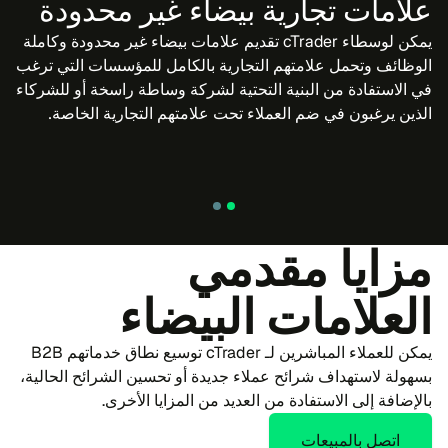
علامات تجارية بيضاء غير محدودة
يمكن لوسطاء cTrader تقديم علامات بيضاء غير محدودة وكاملة
الوظائف وتحمل علامتهم التجارية بالكامل للمؤسسات التي ترغب
في الاستفادة من البنية التحتية لشركة وساطة راسخة أو للشركاء
الذين يرغبون في ضم العملاء تحت علامتهم التجارية الخاصة.
مزايا مقدمي
العلامات البيضاء
يمكن للعملاء المباشرين لـ cTrader توسيع نطاق خدماتهم B2B
بسهولة لاستهداف شرائح عملاء جديدة أو تحسين الشرائح الحالية،
بالإضافة إلى الاستفادة من العديد من المزايا الأخرى.
اتصل بالمبيعات