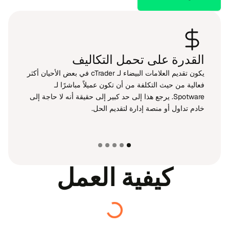
القدرة على تحمل التكاليف
يكون تقديم العلامات البيضاء لـ cTrader في بعض الأحيان أكثر
فعالية من حيث التكلفة من أن تكون عميلاً مباشرًا لـ
Spotware. يرجع هذا إلى حد كبير إلى حقيقة أنه لا حاجة إلى
خادم تداول أو منصة إدارة لتقديم الحل.
كيفية العمل