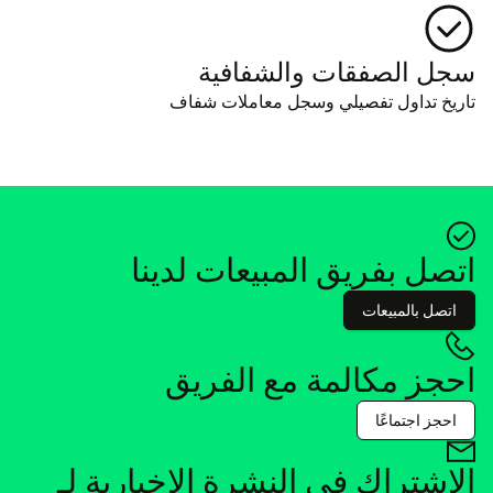
سجل الصفقات والشفافية
تاريخ تداول تفصيلي وسجل معاملات شفاف
اتصل بفريق المبيعات لدينا
اتصل بالمبيعات
احجز مكالمة مع الفريق
احجز اجتماعًا
الاشتراك في النشرة الإخبارية لـ