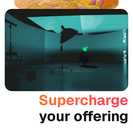
Supercharge
your offering