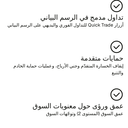
تداول مدمج في الرسم البياني
أزرار Quick Trade للتداول الفوري والبديهي على الرسم البياني
حمايات متقدمة
إيقاف الخسارة المتقدّم وجني الأرباح، وعمليات حماية الخادم
والتتبع
عمق ورؤى حول معنويات السوق
عمق السوق (المستوى 2) وتوجّهات السوق