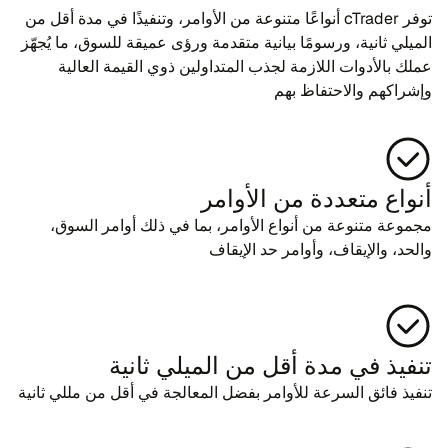
توفر cTrader أنواعًا متنوعة من الأوامر، وتنفيذًا في مدة أقل من
الميلي ثانية، ورسومًا بيانية متقدمة ورؤى عميقة للسوق، ما يُجهّز
عملك بالأدوات اللازمة لجذب المتداولين ذوي القيمة العالية
وإشراكهم والاحتفاظ بهم
أنواع متعددة من الأوامر
مجموعة متنوعة من أنواع الأوامر، بما في ذلك أوامر السوق،
والحد، والإيقاف، وأوامر حد الإيقاف
تنفيذ في مدة أقل من الميلي ثانية
تنفيذ فائق السرعة للأوامر بفضل المعالجة في أقل من مللي ثانية