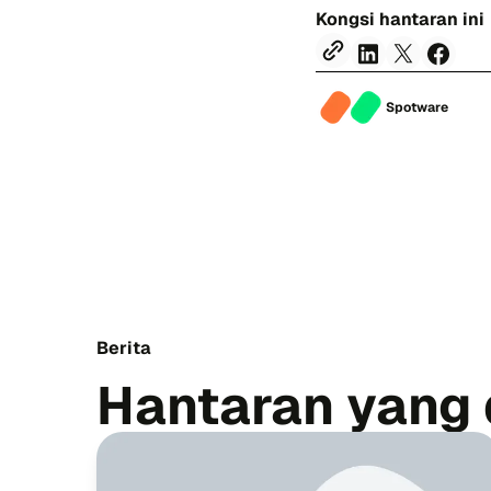
Kongsi hantaran ini
Spotware
Berita
Hantaran yang 