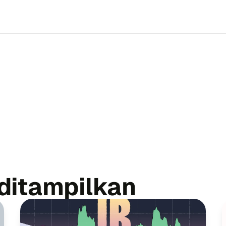
ditampilkan