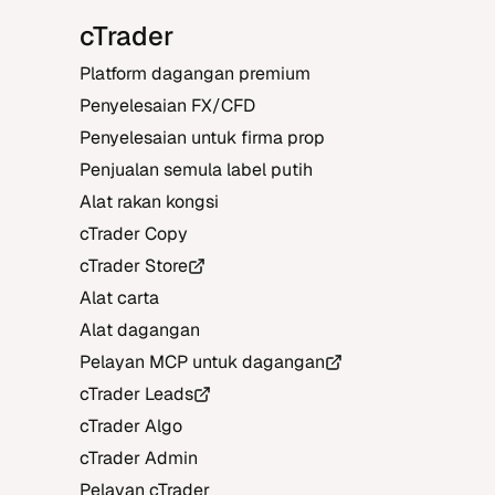
cTrader
Platform dagangan premium
Penyelesaian FX/CFD
Penyelesaian untuk firma prop
Penjualan semula label putih
Alat rakan kongsi
cTrader Copy
cTrader Store
Alat carta
Alat dagangan
Pelayan MCP untuk dagangan
cTrader Leads
cTrader Algo
cTrader Admin
Pelayan cTrader