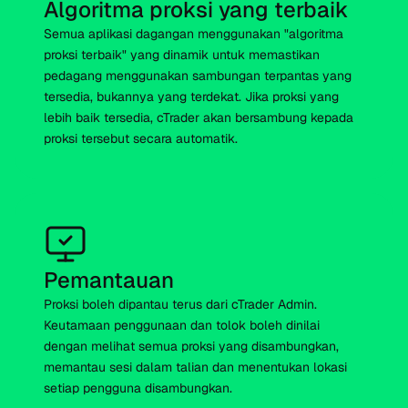
Algoritma proksi yang terbaik
Semua aplikasi dagangan menggunakan "algoritma
proksi terbaik" yang dinamik untuk memastikan
pedagang menggunakan sambungan terpantas yang
tersedia, bukannya yang terdekat. Jika proksi yang
lebih baik tersedia, cTrader akan bersambung kepada
proksi tersebut secara automatik.
Pemantauan
Proksi boleh dipantau terus dari cTrader Admin.
Keutamaan penggunaan dan tolok boleh dinilai
dengan melihat semua proksi yang disambungkan,
memantau sesi dalam talian dan menentukan lokasi
setiap pengguna disambungkan.