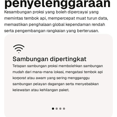
penyelenggaraan
Kesambungan proksi yang boleh dipercayai yang
memintas tembok api, mempercepat muat turun data,
memastikan penghalaan global kependaman rendah
serta pengembangan rangkaian yang berterusan.
Sambungan dipertingkat
Tetapan sambungan proksi membolehkan sambungan
mudah dari mana-mana lokasi, mengatasi tembok api
korporat atau awam yang sering mengganggu
sambungan pelayan dagangan serta menyebabkan
kelewatan atau kehilangan paket.