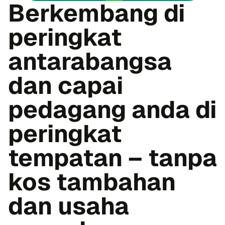
Berkembang di
peringkat
antarabangsa
dan capai
pedagang anda di
peringkat
tempatan – tanpa
kos tambahan
dan usaha