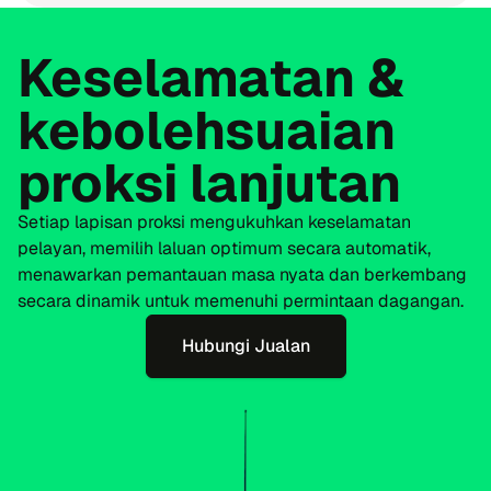
Keselamatan &
kebolehsuaian
proksi lanjutan
Setiap lapisan proksi mengukuhkan keselamatan
pelayan, memilih laluan optimum secara automatik,
menawarkan pemantauan masa nyata dan berkembang
secara dinamik untuk memenuhi permintaan dagangan.
Hubungi Jualan