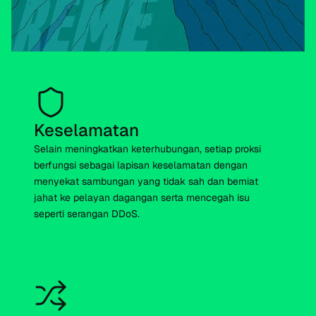
Keselamatan
Selain meningkatkan keterhubungan, setiap proksi
berfungsi sebagai lapisan keselamatan dengan
menyekat sambungan yang tidak sah dan berniat
jahat ke pelayan dagangan serta mencegah isu
seperti serangan DDoS.