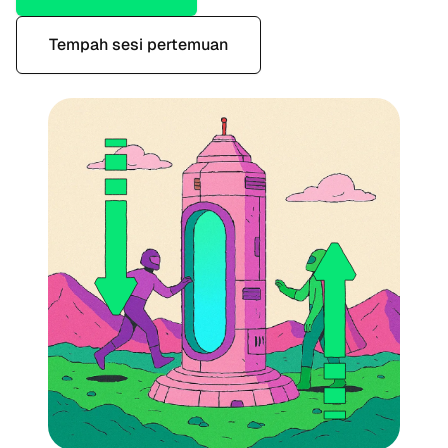
Tempah sesi pertemuan