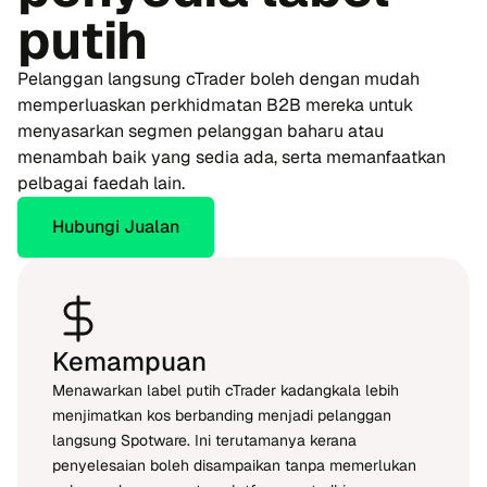
putih
Pelanggan langsung cTrader boleh dengan mudah
memperluaskan perkhidmatan B2B mereka untuk
menyasarkan segmen pelanggan baharu atau
menambah baik yang sedia ada, serta memanfaatkan
pelbagai faedah lain.
Hubungi Jualan
Kemampuan
Menawarkan label putih cTrader kadangkala lebih
menjimatkan kos berbanding menjadi pelanggan
langsung Spotware. Ini terutamanya kerana
penyelesaian boleh disampaikan tanpa memerlukan