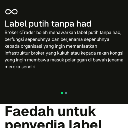
Label putih tanpa had
Broker cTrader boleh menawarkan label putih tanpa had,
berfungsi sepenuhnya dan berjenama sepenuhnya
kepada organisasi yang ingin memanfaatkan
infrastruktur broker yang kukuh atau kepada rakan kongsi
yang ingin membawa masuk pelanggan di bawah jenama
mereka sendiri.
Faedah untuk
penyedia label