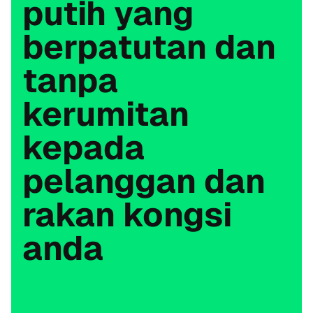
putih yang
berpatutan dan
tanpa
kerumitan
kepada
pelanggan dan
rakan kongsi
anda