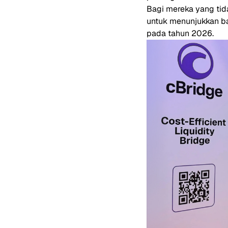
Bagi mereka yang tid
untuk menunjukkan b
pada tahun 2026.