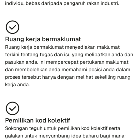
individu, bebas daripada pengaruh rakan industri.
Ruang kerja bermaklumat
Ruang kerja bermaklumat menyediakan maklumat
terkini tentang tugas dan isu yang melibatkan anda dan
pasukan anda. Ini mempercepat pertukaran maklumat
dan membolehkan anda memahami posisi anda dalam
proses tersebut hanya dengan melihat sekeliling ruang
kerja anda.
Pemilikan kod kolektif
Sokongan teguh untuk pemilikan kod kolektif serta
galakan untuk menyumbang idea baharu bagi mana-