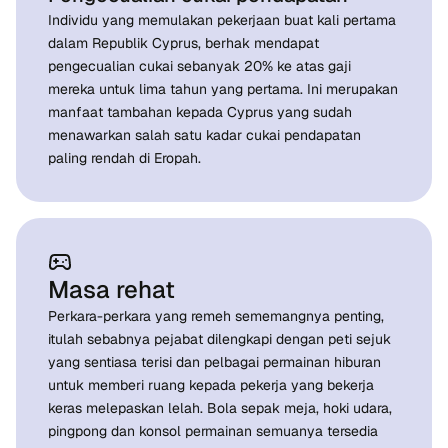
Individu yang memulakan pekerjaan buat kali pertama
dalam Republik Cyprus, berhak mendapat
pengecualian cukai sebanyak 20% ke atas gaji
mereka untuk lima tahun yang pertama. Ini merupakan
manfaat tambahan kepada Cyprus yang sudah
menawarkan salah satu kadar cukai pendapatan
paling rendah di Eropah.
Masa rehat
Perkara-perkara yang remeh sememangnya penting,
itulah sebabnya pejabat dilengkapi dengan peti sejuk
yang sentiasa terisi dan pelbagai permainan hiburan
untuk memberi ruang kepada pekerja yang bekerja
keras melepaskan lelah. Bola sepak meja, hoki udara,
pingpong dan konsol permainan semuanya tersedia