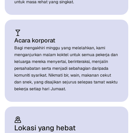
untuk masa rehat yang singkat.
Acara korporat
Bagi mengakhiri minggu yang melelahkan, kami
menganjurkan malam koktel untuk semua pekerja dan
keluarga mereka menyertai, berinteraksi, menjalin
persahabatan serta menjadi sebahagian daripada
komuniti syarikat. Nikmati bir, wain, makanan cekut
dan snek, yang disajikan sejurus selepas tamat waktu
bekerja setiap hari Jumaat.
Lokasi yang hebat