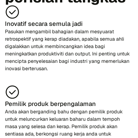
Inovatif secara semula jadi
Pasukan mengambil bahagian dalam mesyuarat
retrospektif yang kerap diadakan, apabila semua ahli
digalakkan untuk membincangkan idea bagi
meningkatkan produktiviti dan output. Ini penting untuk
mencipta penyelesaian bagi industri yang memerlukan
inovasi berterusan.
Pemilik produk berpengalaman
Anda akan berganding bahu dengan pemilik produk
untuk meluncurkan keluaran baharu dalam tempoh
masa yang selesa dan kerap. Pemilik produk akan
sentiasa ada, berkongsi ruang kerja anda untuk