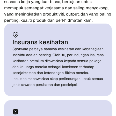
suasana kerja yang luar biasa, bertujuan untuk
memupuk semangat kerjasama dan saling menyokong,
yang meningkatkan produktiviti, output, dan yang paling
penting, kualiti produk dan perkhidmatan kami.
Insurans kesihatan
Spotware percaya bahawa kesihatan dan kebahagiaan
individu adalah penting. Oleh itu, perlindungan insurans
kesihatan premium ditawarkan kepada semua pekerja
dan keluarga mereka sebagai komitmen terhadap
kesejahteraan dan ketenangan fikiran mereka.
Insurans menawarkan skop perlindungan untuk semua
jenis rawatan perubatan dan preskripsi.