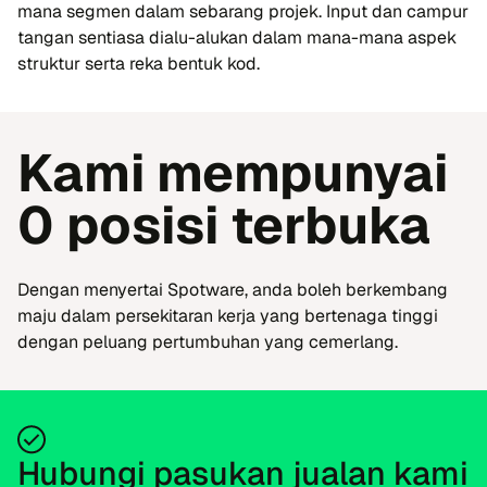
mana segmen dalam sebarang projek. Input dan campur
tangan sentiasa dialu-alukan dalam mana-mana aspek
struktur serta reka bentuk kod.
Kami mempunyai
0 posisi terbuka
Dengan menyertai Spotware, anda boleh berkembang
maju dalam persekitaran kerja yang bertenaga tinggi
dengan peluang pertumbuhan yang cemerlang.
Hubungi pasukan jualan kami