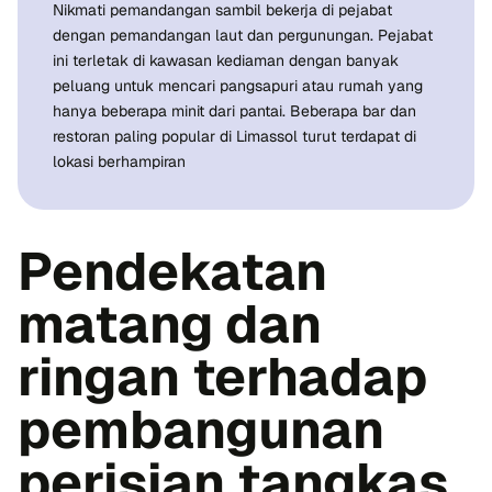
Nikmati pemandangan sambil bekerja di pejabat
dengan pemandangan laut dan pergunungan. Pejabat
ini terletak di kawasan kediaman dengan banyak
peluang untuk mencari pangsapuri atau rumah yang
hanya beberapa minit dari pantai. Beberapa bar dan
restoran paling popular di Limassol turut terdapat di
lokasi berhampiran
Pendekatan
matang dan
ringan terhadap
pembangunan
perisian tangkas