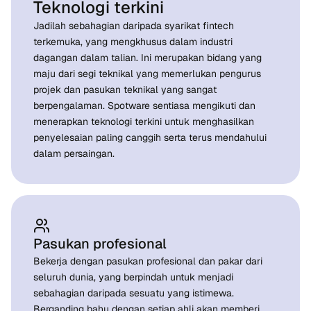
Teknologi terkini
Jadilah sebahagian daripada syarikat fintech
terkemuka, yang mengkhusus dalam industri
dagangan dalam talian. Ini merupakan bidang yang
maju dari segi teknikal yang memerlukan pengurus
projek dan pasukan teknikal yang sangat
berpengalaman. Spotware sentiasa mengikuti dan
menerapkan teknologi terkini untuk menghasilkan
penyelesaian paling canggih serta terus mendahului
dalam persaingan.
Pasukan profesional
Bekerja dengan pasukan profesional dan pakar dari
seluruh dunia, yang berpindah untuk menjadi
sebahagian daripada sesuatu yang istimewa.
Berganding bahu dengan setiap ahli akan memberi