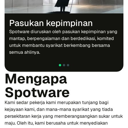
Pasukan kepimpinan
Spotware diuruskan oleh pasukan kepimpinan yang
mantap, berpengalaman dan berdedikasi, komited
untuk membantu syarikat berkembang bersama
semua ahlinya.
Mengapa
Spotware
Kami sedar pekerja kami merupakan tunjang bagi
kejayaan kami, dan mana-mana syarikat yang tiada
persekitaran kerja yang memberangsangkan sukar untuk
maju. Oleh itu, kami berusaha untuk menyediakan