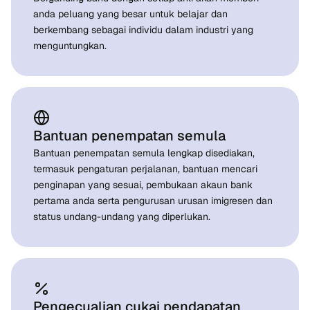
anda peluang yang besar untuk belajar dan
berkembang sebagai individu dalam industri yang
menguntungkan.
Bantuan penempatan semula
Bantuan penempatan semula lengkap disediakan,
termasuk pengaturan perjalanan, bantuan mencari
penginapan yang sesuai, pembukaan akaun bank
pertama anda serta pengurusan urusan imigresen dan
status undang-undang yang diperlukan.
Pengecualian cukai pendapatan