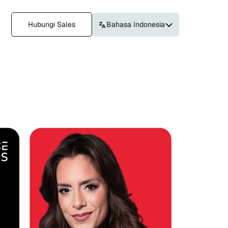
Hubungi Sales
Bahasa Indonesia