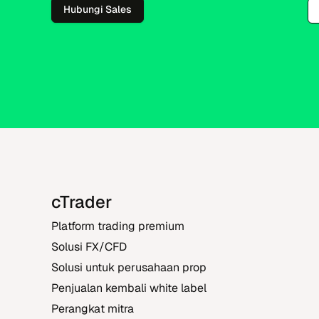
Hubungi Sales
cTrader
Platform trading premium
Solusi FX/CFD
Solusi untuk perusahaan prop
Penjualan kembali white label
Perangkat mitra