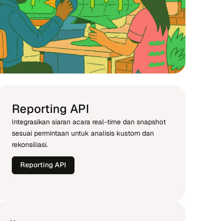
Reporting API
Integrasikan siaran acara real-time dan snapshot
sesuai permintaan untuk analisis kustom dan
rekonsiliasi.
Reporting API