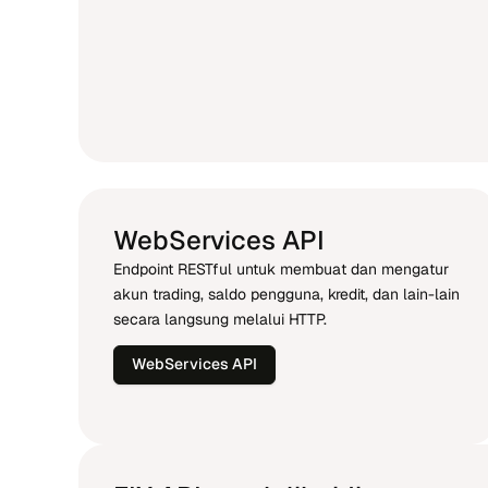
WebServices API
Endpoint RESTful untuk membuat dan mengatur
akun trading, saldo pengguna, kredit, dan lain-lain
secara langsung melalui HTTP.
WebServices API