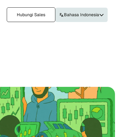
Hubungi Sales
Bahasa Indonesia