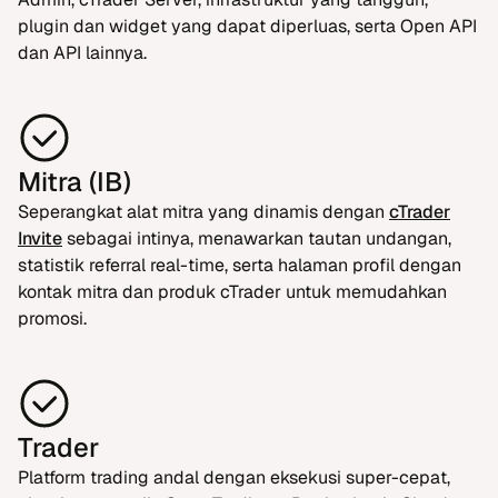
plugin dan widget yang dapat diperluas, serta Open API
dan API lainnya.
Mitra (IB)
Seperangkat alat mitra yang dinamis dengan
cTrader
Invite
sebagai intinya, menawarkan tautan undangan,
statistik referral real-time, serta halaman profil dengan
kontak mitra dan produk cTrader untuk memudahkan
promosi.
Trader
Platform trading andal dengan eksekusi super-cepat,