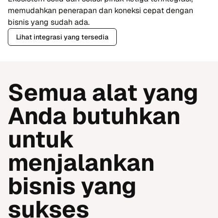
memudahkan penerapan dan koneksi cepat dengan
bisnis yang sudah ada.
Lihat integrasi yang tersedia
Semua alat yang
Anda butuhkan
untuk
menjalankan
bisnis yang
sukses