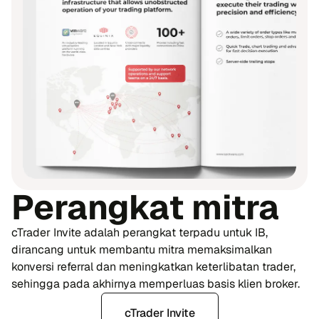
Perangkat mitra
cTrader Invite adalah perangkat terpadu untuk IB,
dirancang untuk membantu mitra memaksimalkan
konversi referral dan meningkatkan keterlibatan trader,
sehingga pada akhirnya memperluas basis klien broker.
cTrader Invite