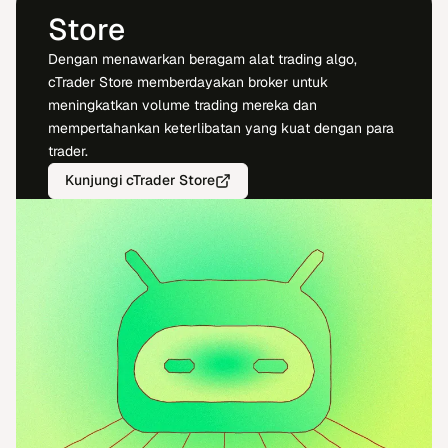
Store
Dengan menawarkan beragam alat trading algo,
cTrader Store memberdayakan broker untuk
meningkatkan volume trading mereka dan
mempertahankan keterlibatan yang kuat dengan para
trader.
Kunjungi cTrader Store