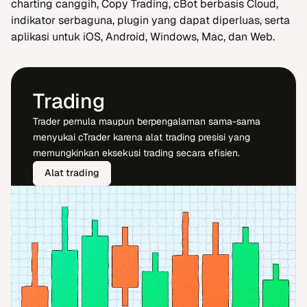
charting canggih, Copy Trading, cBot berbasis Cloud,
indikator serbaguna, plugin yang dapat diperluas, serta
aplikasi untuk iOS, Android, Windows, Mac, dan Web.
Trading
Trader pemula maupun berpengalaman sama-sama
menyukai cTrader karena alat trading presisi yang
memungkinkan eksekusi trading secara efisien.
Alat trading