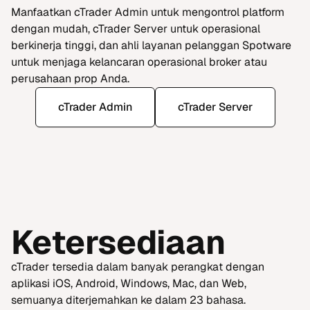
Manfaatkan cTrader Admin untuk mengontrol platform
dengan mudah, cTrader Server untuk operasional
berkinerja tinggi, dan ahli layanan pelanggan Spotware
untuk menjaga kelancaran operasional broker atau
perusahaan prop Anda.
cTrader Admin
cTrader Server
Ketersediaan
cTrader tersedia dalam banyak perangkat dengan
aplikasi iOS, Android, Windows, Mac, dan Web,
semuanya diterjemahkan ke dalam 23 bahasa.