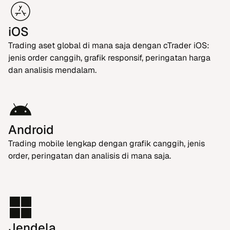
iOS
Trading aset global di mana saja dengan cTrader iOS:
jenis order canggih, grafik responsif, peringatan harga
dan analisis mendalam.
Android
Trading mobile lengkap dengan grafik canggih, jenis
order, peringatan dan analisis di mana saja.
Jendela