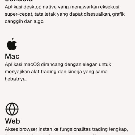
Aplikasi desktop native yang menawarkan eksekusi
super-cepat, tata letak yang dapat disesuaikan, grafik
canggih dan algo.
Mac
Aplikasi macOS dirancang dengan elegan untuk
menyajikan alat trading dan kinerja yang sama
hebatnya.
Web
Akses browser instan ke fungsionalitas trading lengkap,