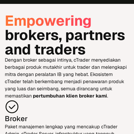
Empowering
brokers, partners
and traders
Dengan broker sebagai intinya, cTrader menyediakan
berbagai produk mutakhir untuk trader dan melengkapi
mitra dengan peralatan IB yang hebat. Ekosistem
cTrader telah berkembang menjadi penawaran produk
yang luas dan seimbang, semua dirancang untuk
memastikan
pertumbuhan klien broker kami
.
Broker
Paket manajemen lengkap yang mencakup cTrader
Admin, cTrader Server, infrastruktur yang tangguh,