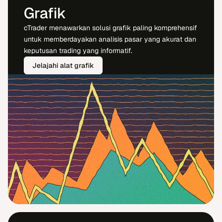
Grafik
cTrader menawarkan solusi grafik paling komprehensif
untuk memberdayakan analisis pasar yang akurat dan
keputusan trading yang informatif.
Jelajahi alat grafik