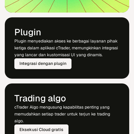
Plugin
Plugin menyediakan akses ke berbagai layanan pihak
ketiga dalam aplikasi cTrader, memungkinkan integrasi
yang lancar dan kustomisasi UI yang dinamis.
Integrasi dengan plugin
Trading algo
cTrader Algo mengusung kapabilitas penting yang
memudahkan setiap trader untuk terjun ke trading
algo.
Eksekusi Cloud gratis