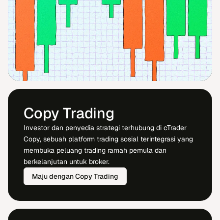
Copy Trading
Investor dan penyedia strategi terhubung di cTrader
Copy, sebuah platform trading sosial terintegrasi yang
membuka peluang trading ramah pemula dan
berkelanjutan untuk broker.
Maju dengan Copy Trading