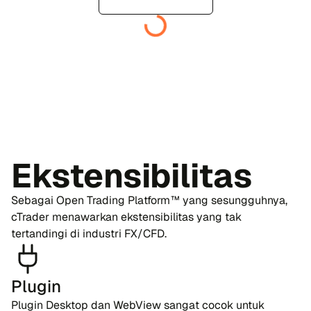
Ekstensibilitas
Sebagai Open Trading Platform™ yang sesungguhnya,
cTrader menawarkan ekstensibilitas yang tak
tertandingi di industri FX/CFD.
Plugin
Plugin Desktop dan WebView sangat cocok untuk