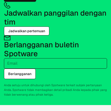
Jadwalkan panggilan dengan
tim
Jadwalkan pertemuan
Berlangganan buletin
Spotware
Email
Berlangganan
Anda setuju untuk dihubungi oleh Spotware terkait subjek pertanyaan
Anda. Spotware tidak membagikan detail pribadi Anda kepada pihak yang
tidak berwenang atau pihak ketiga.