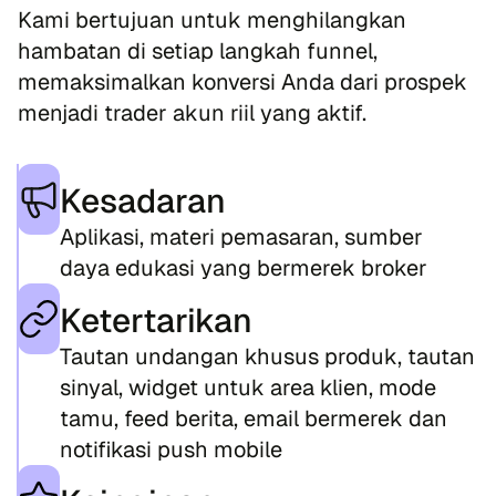
Kami bertujuan untuk menghilangkan
hambatan di setiap langkah funnel,
memaksimalkan konversi Anda dari prospek
menjadi trader akun riil yang aktif.
Kesadaran
Aplikasi, materi pemasaran, sumber
daya edukasi yang bermerek broker
Ketertarikan
Tautan undangan khusus produk, tautan
sinyal, widget untuk area klien, mode
tamu, feed berita, email bermerek dan
notifikasi push mobile