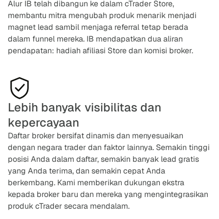
Alur IB telah dibangun ke dalam cTrader Store,
membantu mitra mengubah produk menarik menjadi
magnet lead sambil menjaga referral tetap berada
dalam funnel mereka. IB mendapatkan dua aliran
pendapatan: hadiah afiliasi Store dan komisi broker.
Lebih banyak visibilitas dan
kepercayaan
Daftar broker bersifat dinamis dan menyesuaikan
dengan negara trader dan faktor lainnya. Semakin tinggi
posisi Anda dalam daftar, semakin banyak lead gratis
yang Anda terima, dan semakin cepat Anda
berkembang. Kami memberikan dukungan ekstra
kepada broker baru dan mereka yang mengintegrasikan
produk cTrader secara mendalam.