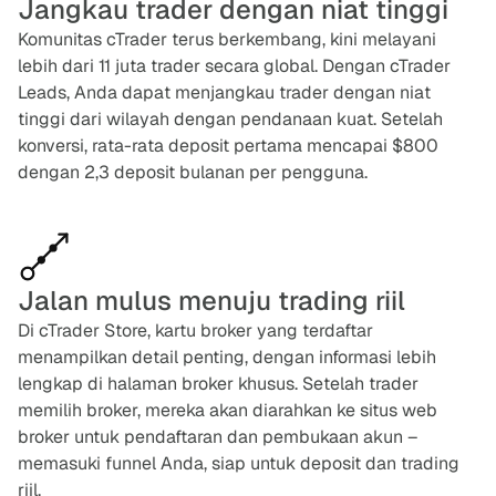
Jangkau trader dengan niat tinggi
Komunitas cTrader terus berkembang, kini melayani
lebih dari 11 juta trader secara global. Dengan cTrader
Leads, Anda dapat menjangkau trader dengan niat
tinggi dari wilayah dengan pendanaan kuat. Setelah
konversi, rata-rata deposit pertama mencapai $800
dengan 2,3 deposit bulanan per pengguna.
Jalan mulus menuju trading riil
Di cTrader Store, kartu broker yang terdaftar
menampilkan detail penting, dengan informasi lebih
lengkap di halaman broker khusus. Setelah trader
memilih broker, mereka akan diarahkan ke situs web
broker untuk pendaftaran dan pembukaan akun –
memasuki funnel Anda, siap untuk deposit dan trading
riil.