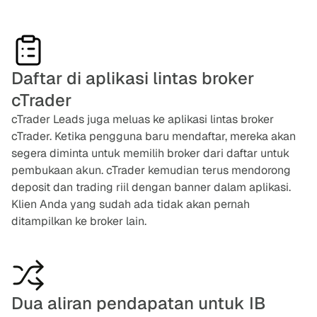
Daftar di aplikasi lintas broker
cTrader
cTrader Leads juga meluas ke aplikasi lintas broker
cTrader. Ketika pengguna baru mendaftar, mereka akan
segera diminta untuk memilih broker dari daftar untuk
pembukaan akun. cTrader kemudian terus mendorong
deposit dan trading riil dengan banner dalam aplikasi.
Klien Anda yang sudah ada tidak akan pernah
ditampilkan ke broker lain.
Dua aliran pendapatan untuk IB