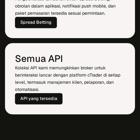
obrolan dalam aplikasi, notifikasi push mobile, dan
paket pemasaran tersedia sesuai permintaan.
Spread Betting
Semua API
Koleksi API kami memungkinkan broker untuk
berinteraksi lancar dengan platform cTrader di setiap
level, termasuk manajemen klien, pelaporan, dan
otomatisasi.
API yang tersedia