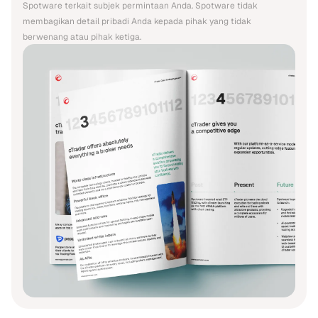
Spotware terkait subjek permintaan Anda. Spotware tidak
membagikan detail pribadi Anda kepada pihak yang tidak
berwenang atau pihak ketiga.