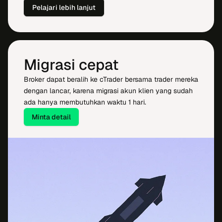
Pelajari lebih lanjut
Migrasi cepat
Broker dapat beralih ke cTrader bersama trader mereka
dengan lancar, karena migrasi akun klien yang sudah
ada hanya membutuhkan waktu 1 hari.
Minta detail