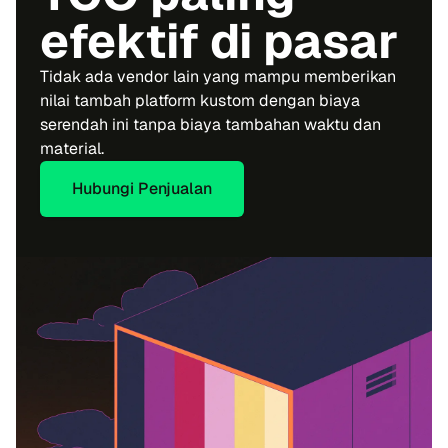
efektif di pasar
Tidak ada vendor lain yang mampu memberikan
nilai tambah platform kustom dengan biaya
serendah ini tanpa biaya tambahan waktu dan
material.
Hubungi Penjualan