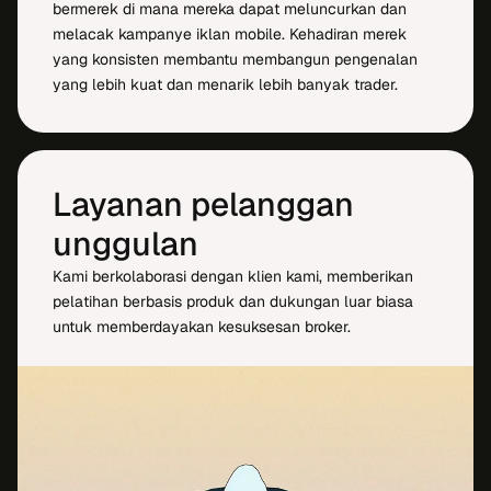
bermerek di mana mereka dapat meluncurkan dan
melacak kampanye iklan mobile. Kehadiran merek
yang konsisten membantu membangun pengenalan
yang lebih kuat dan menarik lebih banyak trader.
Layanan pelanggan
unggulan
Kami berkolaborasi dengan klien kami, memberikan
pelatihan berbasis produk dan dukungan luar biasa
untuk memberdayakan kesuksesan broker.