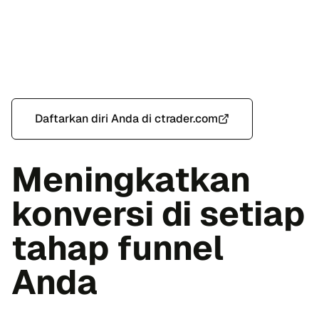
Daftarkan diri Anda di ctrader.com
Meningkatkan
konversi di setiap
tahap funnel
Anda