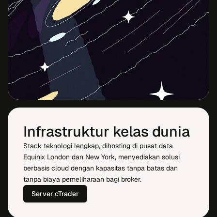
Infrastruktur kelas dunia
Stack teknologi lengkap, dihosting di pusat data
Equinix London dan New York, menyediakan solusi
berbasis cloud dengan kapasitas tanpa batas dan
tanpa biaya pemeliharaan bagi broker.
Server cTrader