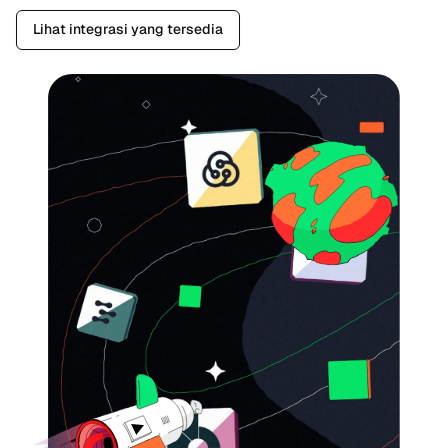
Lihat integrasi yang tersedia