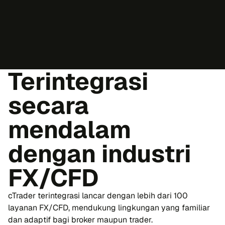
Terintegrasi
secara
mendalam
dengan industri
FX/CFD
cTrader terintegrasi lancar dengan lebih dari 100
layanan FX/CFD, mendukung lingkungan yang familiar
dan adaptif bagi broker maupun trader.