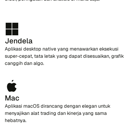
Jendela
Aplikasi desktop native yang menawarkan eksekusi
super-cepat, tata letak yang dapat disesuaikan, grafik
canggih dan algo.
Mac
Aplikasi macOS dirancang dengan elegan untuk
menyajikan alat trading dan kinerja yang sama
hebatnya.