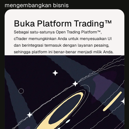
mengembangkan bisnis
Buka Platform Trading™
Sebagai satu-satunya Open Trading Platform™,
cTrader memungkinkan Anda untuk menyesuaikan UI
dan berintegrasi termasuk dengan layanan pesaing,
sehingga platform ini benar-benar menjadi milik Anda.