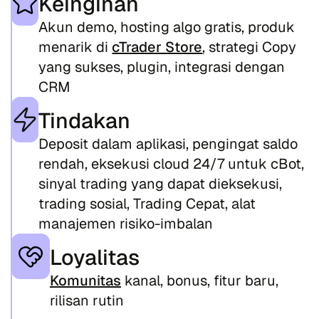
Keinginan
Akun demo, hosting algo gratis, produk
menarik di
cTrader Store
, strategi Copy
yang sukses, plugin, integrasi dengan
CRM
Tindakan
Deposit dalam aplikasi, pengingat saldo
rendah, eksekusi cloud 24/7 untuk cBot,
sinyal trading yang dapat dieksekusi,
trading sosial, Trading Cepat, alat
manajemen risiko-imbalan
Loyalitas
Komunitas
kanal, bonus, fitur baru,
rilisan rutin