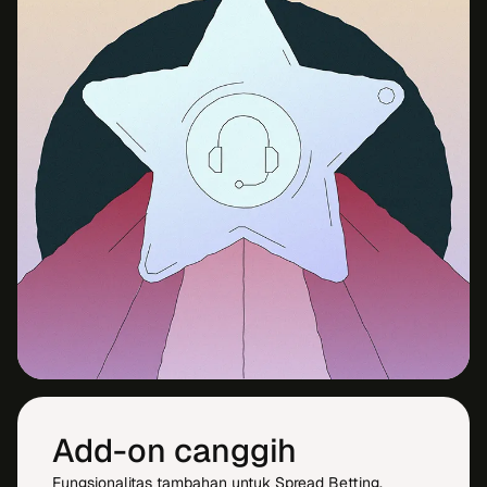
Add-on canggih
Fungsionalitas tambahan untuk Spread Betting,