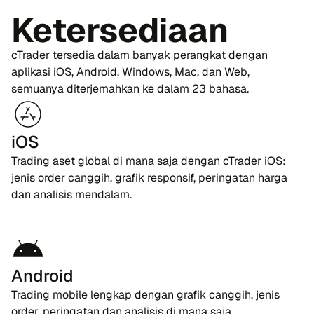
Ketersediaan
cTrader tersedia dalam banyak perangkat dengan
aplikasi iOS, Android, Windows, Mac, dan Web,
semuanya diterjemahkan ke dalam 23 bahasa.
iOS
Trading aset global di mana saja dengan cTrader iOS:
jenis order canggih, grafik responsif, peringatan harga
dan analisis mendalam.
Android
Trading mobile lengkap dengan grafik canggih, jenis
order, peringatan dan analisis di mana saja.