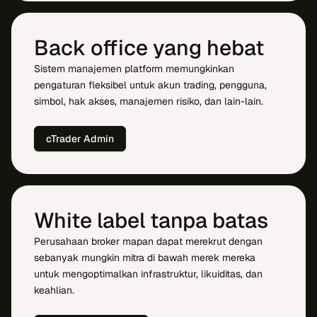
Back office yang hebat
Sistem manajemen platform memungkinkan
pengaturan fleksibel untuk akun trading, pengguna,
simbol, hak akses, manajemen risiko, dan lain-lain.
cTrader Admin
White label tanpa batas
Perusahaan broker mapan dapat merekrut dengan
sebanyak mungkin mitra di bawah merek mereka
untuk mengoptimalkan infrastruktur, likuiditas, dan
keahlian.