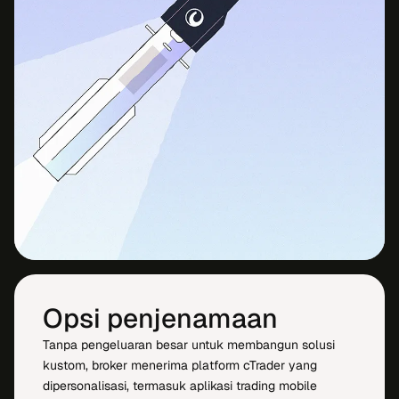
Opsi penjenamaan
Tanpa pengeluaran besar untuk membangun solusi
kustom, broker menerima platform cTrader yang
dipersonalisasi, termasuk aplikasi trading mobile