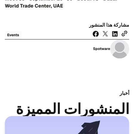
World Trade Center, UAE
مشاركة هذا المنشور
Events
Spotware
أخبار
المنشورات المميزة