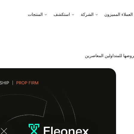
العملاء المميزون
الشركة
استكشف
المنتجات