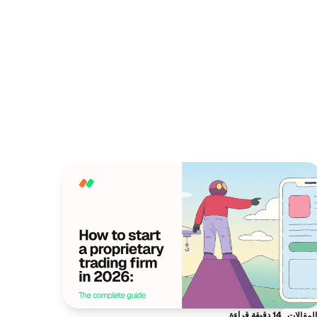
14 دقيقة قراءة
المقالات