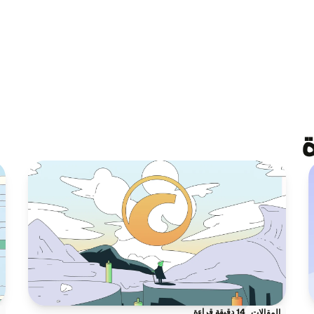
14 دقيقة قراءة
المقالات