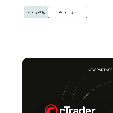
اتصل بالمبيعات
العربية