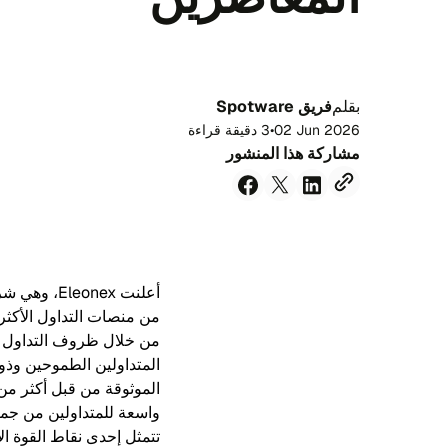
بقلم
فريق Spotware
02 Jun 2026
•
3 دقيقة قراءة
مشاركة هذا المنشور
من منصات التداول الأكثر
واسعة للمتداولين من جمي