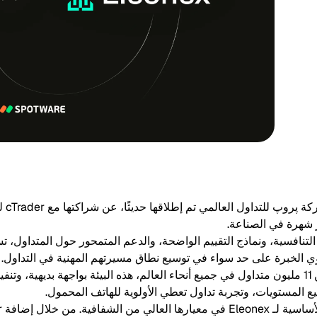
أعلنت 
 شهرة في الصناعة.
الموثوقة من قبل أكثر من 11 مليون متداول في جميع أنحاء العالم، هذه البيئة بواجهة بديه
ع المستويات، وتجربة تداول تعطي الأولوية للهاتف المحمول.