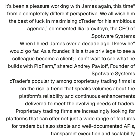
“It’s been a pleasure working with James again, this time
from a completely different perspective. We all wish him
the best of luck in maximising cTrader for his ambitious
agenda,” commented Ilia Iarovitcyn, the CEO of
Spotware Systems.
“When I hired James over a decade ago, I knew he
would go far. As a founder, it is a true privilege to see a
colleague become a client; I can’t wait to see what he
builds with PipFarm,” shared Andrey Pavloff, Founder of
Spotware Systems.
cTrader's popularity among proprietary trading firms is
on the rise, a trend that speaks volumes about the
platform's reliability and continuous enhancements
delivered to meet the evolving needs of traders.
Proprietary trading firms are increasingly looking for
platforms that can offer not just a wide range of features
for traders but also stable and well-documented APIs,
transparent execution and scalability.