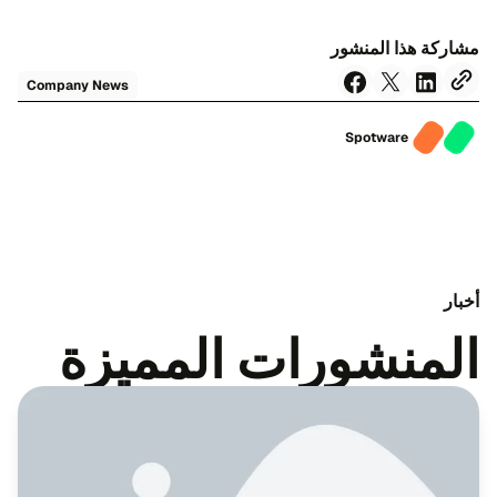
مشاركة هذا المنشور
Company News
Spotware
أخبار
المنشورات المميزة