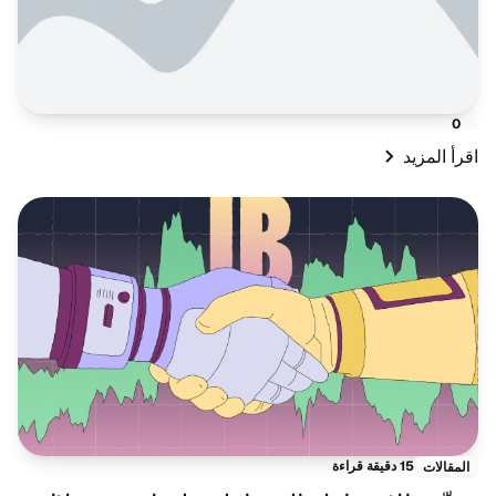
0
اقرأ المزيد
15 دقيقة قراءة
المقالات