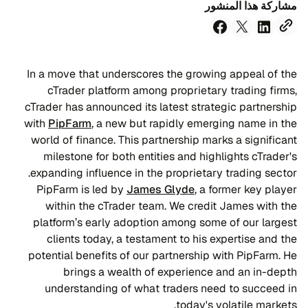
مشاركة هذا المنشور
In a move that underscores the growing appeal of the
cTrader platform among proprietary trading firms,
cTrader has announced its latest strategic partnership
with
PipFarm
, a new but rapidly emerging name in the
world of finance. This partnership marks a significant
milestone for both entities and highlights cTrader's
expanding influence in the proprietary trading sector.
PipFarm is led by
James Glyde
, a former key player
within the cTrader team. We credit James with the
platform’s early adoption among some of our largest
clients today, a testament to his expertise and the
potential benefits of our partnership with PipFarm. He
brings a wealth of experience and an in-depth
understanding of what traders need to succeed in
today's volatile markets.