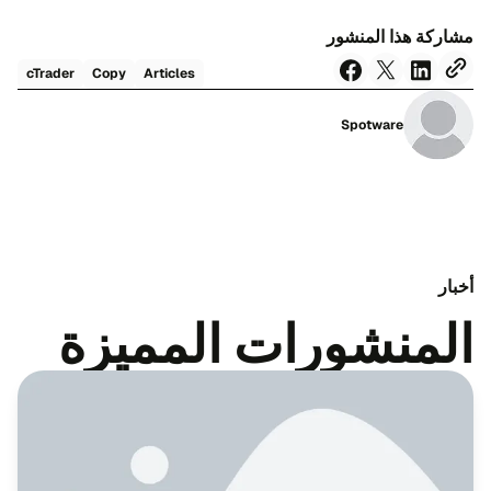
مشاركة هذا المنشور
cTrader
Copy
Articles
Spotware
أخبار
المنشورات المميزة