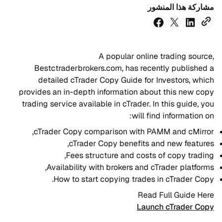
مشاركة هذا المنشور
A popular online trading source,
Bestctraderbrokers.com, has recently published a
detailed cTrader Copy Guide for Investors, which
provides an in-depth information about this new copy
trading service available in cTrader. In this guide, you
will find information on:
cTrader Copy comparison with PAMM and cMirror,
cTrader Copy benefits and new features,
Fees structure and costs of copy trading,
Availability with brokers and cTrader platforms,
How to start copying trades in cTrader Copy.
Read Full Guide Here
Launch cTrader Copy