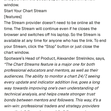
window.
Start Your Chart Stream
[features]
The Stream provider doesn’t need to be online all the
time. The Stream will continue even if he closes the
browser and switches off his laptop. So the Stream is
available at any time for anyone who has the link. To end
your Stream, click the “Stop” button or just close the
chart window.
Spotware’s Head of Product, Alexander Strelnikov, says,
“The Chart Streams feature is a major one for both
professional educators and mentors, as well as their
audiences. The ability to monitor a chart 24/7, seeing
every update and indicator addition live, goes a long
way towards improving one's own understanding of
technical analysis, and helps create stronger trust
bonds between mentors and followers. This way, it’s a
win-win: professional traders and strategy providers