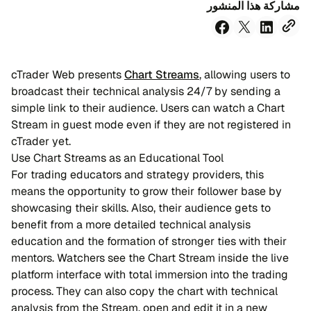
مشاركة هذا المنشور
cTrader Web presents
Chart Streams
, allowing users to
broadcast their technical analysis 24/7 by sending a
simple link to their audience. Users can watch a Chart
Stream in guest mode even if they are not registered in
cTrader yet.
Use Chart Streams as an Educational Tool
For trading educators and strategy providers, this
means the opportunity to grow their follower base by
showcasing their skills. Also, their audience gets to
benefit from a more detailed technical analysis
education and the formation of stronger ties with their
mentors. Watchers see the Chart Stream inside the live
platform interface with total immersion into the trading
process. They can also copy the chart with technical
analysis from the Stream, open and edit it in a new