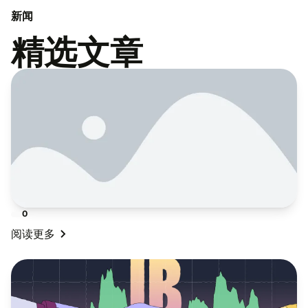
新闻
精选文章
0
阅读更多