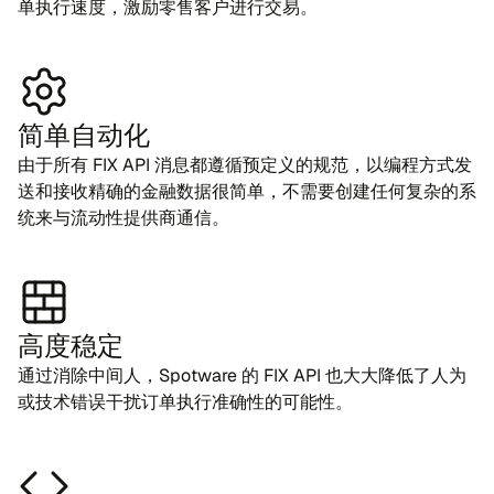
单执行速度，激励零售客户进行交易。
简单自动化
由于所有 FIX API 消息都遵循预定义的规范，以编程方式发
送和接收精确的金融数据很简单，不需要创建任何复杂的系
统来与流动性提供商通信。
高度稳定
通过消除中间人，Spo​twa​re 的 FIX API 也大大降低了人为
或技术错误干扰订单执行准确性的可能性。