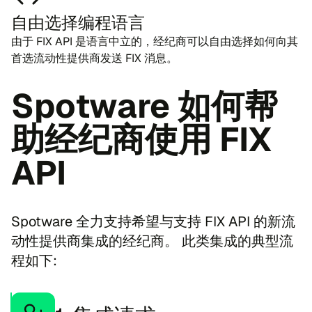
自由选择编程语言
由于 FIX API 是语言中立的，经纪商可以自由选择如何向其
首选流动性提供商发送 FIX 消息。
Spo​twa​re 如何帮
助经纪商使用 FIX
API
Spo​twa​re 全力支持希望与支持 FIX API 的新流
动性提供商集成的经纪商。 此类集成的典型流
程如下: