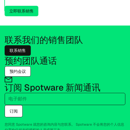
立即联系销售
联系我们的销售团队
联系销售
预约团队通话
预约会议
订阅 Spo​twa​re 新闻通讯
电子邮件
订阅
您同意 Spo​twa​re 就您的咨询内容与您联系。 Spo​twa​re 不会将您的个人信息