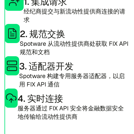
1. 集成请求
经纪商提交与新流动性提供商连接的请
求
2. 规范交换
Spo​twa​re 从流动性提供商处获取 FIX API
规范和文档
3. 适配器开发
Spo​twa​re 构建专用服务器适配器，以启
用 FIX API 通信
4. 实时连接
服务器通过 FIX API 安全将金融数据安全
地传输给流动性提供商