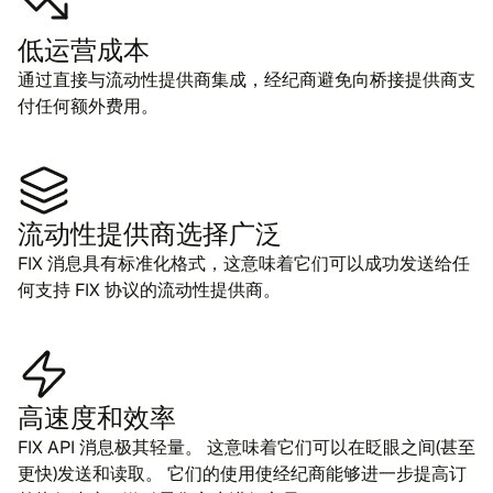
低运营成本
通过直接与流动性提供商集成，经纪商避免向桥接提供商支
付任何额外费用。
流动性提供商选择广泛
FIX 消息具有标准化格式，这意味着它们可以成功发送给任
何支持 FIX 协议的流动性提供商。
高速度和效率
FIX API 消息极其轻量。 这意味着它们可以在眨眼之间(甚至
更快)发送和读取。 它们的使用使经纪商能够进一步提高订