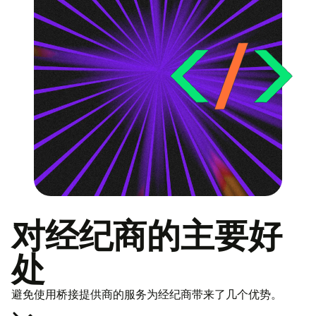
对经纪商的主要好
处
避免使用桥接提供商的服务为经纪商带来了几个优势。