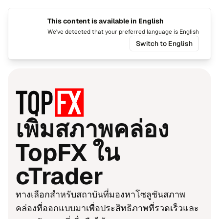
This content is available in English
เปลี่ยน​ภ
สลับ​เ
We've detected that your preferred language is English
Switch to English
หน้า​แรก
การผสาน​รวม
TopFX
เพิ่ม​สภาพคล่อง
TopFX ใน
cTrader
ทาง​เลือก​สำ​หรับ​สถา​บัน​ที่ม​อง​หา​โซ​ลู​ชัน​สภาพ
คล่อง​ที่ออก​แบบ​มา​เพื่อ​ประ​สิท​ธิ​ภาพที่รวด​เร็ว​และ​