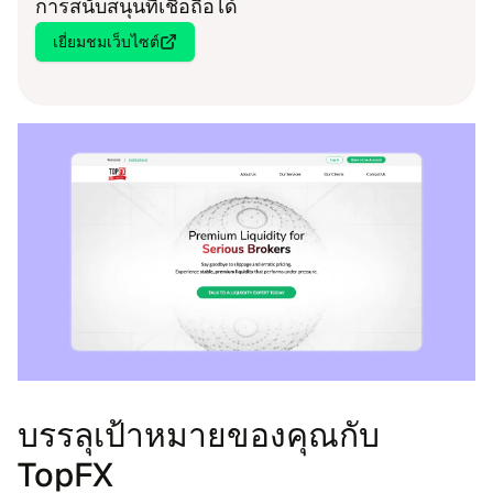
การ​ส​นับ​สนุน​ที่​เชื่อ​ถือ​ได้
เยี่ยม​ชม​เว็บ​ไซต์
บรร​ลุ​เป้า​หมายของ​คุณ​กับ
TopFX