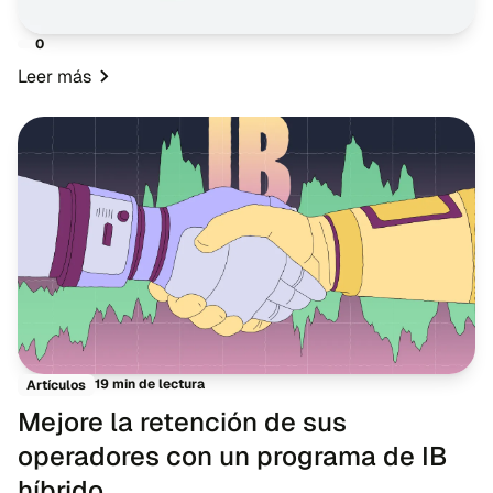
0
Leer más
19 min de lectura
Artículos
Mejore la retención de sus
operadores con un programa de IB
híbrido