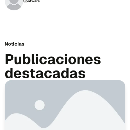
Spotware
Noticias
Publicaciones
destacadas