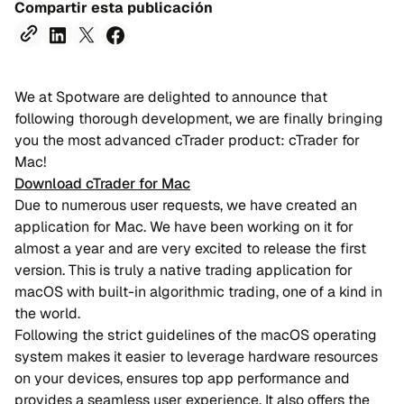
Compartir esta publicación
We at Spotware are delighted to announce that
following thorough development, we are finally bringing
you the most advanced cTrader product: cTrader for
Mac!
Download cTrader for Mac
Due to numerous user requests, we have created an
application for Mac. We have been working on it for
almost a year and are very excited to release the first
version. This is truly a native trading application for
macOS with built-in algorithmic trading, one of a kind in
the world.
Following the strict guidelines of the macOS operating
system makes it easier to leverage hardware resources
on your devices, ensures top app performance and
provides a seamless user experience. It also offers the