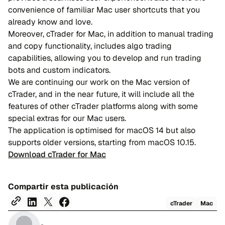
convenience of familiar Mac user shortcuts that you
already know and love.
Moreover, cTrader for Mac, in addition to manual trading
and copy functionality, includes algo trading
capabilities, allowing you to develop and run trading
bots and custom indicators.
We are continuing our work on the Mac version of
cTrader, and in the near future, it will include all the
features of other cTrader platforms along with some
special extras for our Mac users.
The application is optimised for macOS 14 but also
supports older versions, starting from macOS 10.15.
Download cTrader for Mac
Compartir esta publicación
cTrader
Mac