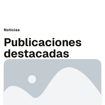
Noticias
Publicaciones
destacadas