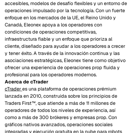
accesibles, modelos de desafío flexibles y un entorno de
operaciones impulsado por la tecnología. Con un fuerte
enfoque en los mercados de la UE, el Reino Unido y
Canadá, Eleonex apoya a los operadores con
condiciones de operaciones competitivas,
infraestructura fiable y un enfoque que prioriza al
cliente, diseñado para ayudar a los operadores a crecer
y tener éxito. A través de la innovación continua y las
asociaciones estratégicas, Eleonex tiene como objetivo
ofrecer una experiencia de operaciones prop fluida y
profesional para los operadores modernos.
Acerca de cTrader
cTrader
es una plataforma de operaciones prémium
lanzada en 2010, construida sobre los principios de
Traders First™, que atiende a más de 11 millones de
operadores de todos los niveles de experiencia, así
como a más de 300 brókeres y empresas prop. Con
gráficos nativos avanzados, operaciones sociales
integradas y ejecución gratuita en la nube para robots