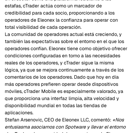
estafas, cTrader actúa como un marcador de
credibilidad para cada socio, proporcionando a los
operadores de Eleonex la confianza para operar con
total visibilidad de cada operación.
La comunidad de operadores actual está creciendo, y
también las expectativas sobre el entorno en el que los
operadores confían. Eleonex tiene como objetivo ofrecer
condiciones configuradas en torno a las necesidades
reales de los operadores, y cTrader sigue la misma
lógica, ya que se mejora continuamente a través de los
comentarios de los operadores. Dado que hoy en día
más operadores prefieren operar desde dispositivos
móviles, cTrader Mobile es especialmente valorado, ya
que proporciona una interfaz limpia, alta velocidad y
disponibilidad mundial en todas las tiendas de
aplicaciones.
Stefan Arsenovic, CEO de Eleonex LLC, comentó:
«Nos
entusiasma asociarnos con Spotware y llevar el entorno