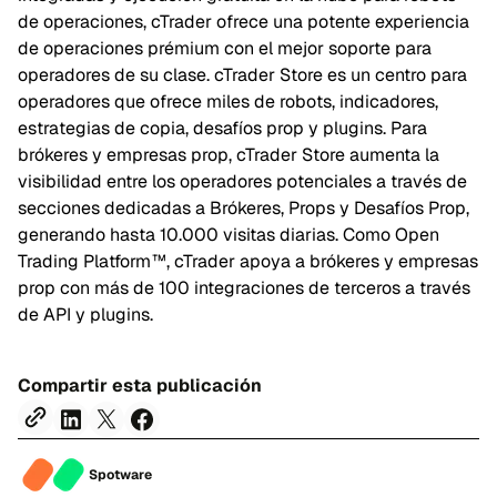
de operaciones, cTrader ofrece una potente experiencia
de operaciones prémium con el mejor soporte para
operadores de su clase. cTrader Store es un centro para
operadores que ofrece miles de robots, indicadores,
estrategias de copia, desafíos prop y plugins. Para
brókeres y empresas prop, cTrader Store aumenta la
visibilidad entre los operadores potenciales a través de
secciones dedicadas a Brókeres, Props y Desafíos Prop,
generando hasta 10.000 visitas diarias. Como Open
Trading Platform™, cTrader apoya a brókeres y empresas
prop con más de 100 integraciones de terceros a través
de API y plugins.
Compartir esta publicación
Spotware