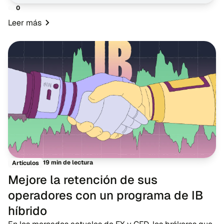
0
Leer más
19 min de lectura
Artículos
Mejore la retención de sus
operadores con un programa de IB
híbrido