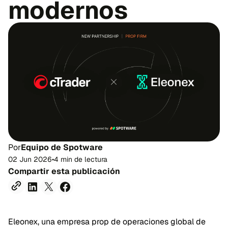
modernos
Por
Equipo de Spotware
02 Jun 2026
•
4 min de lectura
Compartir esta publicación
Eleonex, una empresa prop de operaciones global de