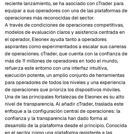
reciente lanzamiento, se ha asociado con cTrader para
equipar a sus operadores con una de las plataformas de
operaciones más reconocidas del sector.
A través de condiciones de operaciones competitivas,
modelos de evaluación claros y asistencia centrada en
el operador, Eleonex ayuda tanto a operadores
aspirantes como experimentados a escalar sus carreras
de operaciones. cTrader, que cuenta con la confianza de
más de 11 millones de operadores en todo el mundo,
refuerza este entorno con una interfaz intuitiva,
ejecución potente, un amplio conjunto de herramientas
para operadores de todos los niveles y una experiencia
de operaciones que prioriza los dispositivos móviles.
Una de las principales fortalezas de Eleonex es su alto
nivel de transparencia. Al añadir cTrader, traslada este
enfoque a la configuración central de operaciones: la
confianza y la transparencia han dado forma al
desarrollo de la plataforma desde el principio. Conocida
en el sector como una plataforma resistente a las