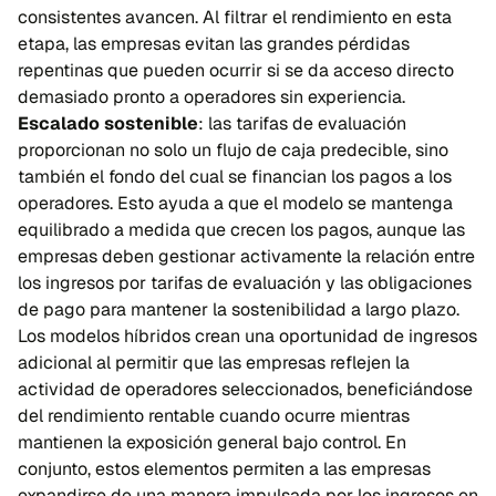
consistentes avancen. Al filtrar el rendimiento en esta
etapa, las empresas evitan las grandes pérdidas
repentinas que pueden ocurrir si se da acceso directo
demasiado pronto a operadores sin experiencia.
Escalado sostenible
: las tarifas de evaluación
proporcionan no solo un flujo de caja predecible, sino
también el fondo del cual se financian los pagos a los
operadores. Esto ayuda a que el modelo se mantenga
equilibrado a medida que crecen los pagos, aunque las
empresas deben gestionar activamente la relación entre
los ingresos por tarifas de evaluación y las obligaciones
de pago para mantener la sostenibilidad a largo plazo.
Los modelos híbridos crean una oportunidad de ingresos
adicional al permitir que las empresas reflejen la
actividad de operadores seleccionados, beneficiándose
del rendimiento rentable cuando ocurre mientras
mantienen la exposición general bajo control. En
conjunto, estos elementos permiten a las empresas
expandirse de una manera impulsada por los ingresos en