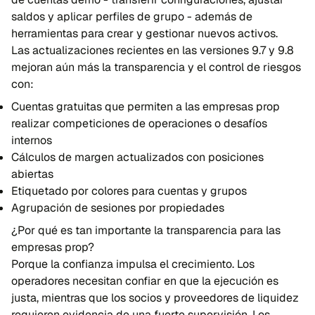
saldos y aplicar perfiles de grupo - además de
herramientas para crear y gestionar nuevos activos.
Las actualizaciones recientes en las versiones 9.7 y 9.8
mejoran aún más la transparencia y el control de riesgos
con:
Cuentas gratuitas que permiten a las empresas prop
realizar competiciones de operaciones o desafíos
internos
Cálculos de margen actualizados con posiciones
abiertas
Etiquetado por colores para cuentas y grupos
Agrupación de sesiones por propiedades
¿Por qué es tan importante la transparencia para las
empresas prop?
Porque la confianza impulsa el crecimiento. Los
operadores necesitan confiar en que la ejecución es
justa, mientras que los socios y proveedores de liquidez
requieren evidencia de una fuerte supervisión. Los