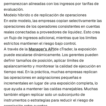
permanezcan alineadas con los ingresos por tarifas de
evaluación.
Modelo híbrido o de replicación de operaciones
En este modelo, las empresas copian selectivamente las
operaciones de los operadores consistentes en cuentas
reales conectadas a proveedores de liquidez. Esto crea
un flujo de ingresos adicional, mientras que los límites
estrictos mantienen el riesgo bajo control.
A través de la
Manager's API
de cTrader, la exposición
puede escalarse dinámicamente. Los gerentes pueden
definir tamaños de posición, aplicar límites de
apalancamiento y monitorear la calidad de ejecución en
tiempo real. En la práctica, muchas empresas replican
las operaciones en asignaciones pequeñas e
incrementales en lugar de una exposición completa, lo
que ayuda a mantener las caídas manejables. Muchas
también eligen replicar solo un subconjunto de
instrumentos o estrategias para reducir el riesgo de
correlación entre cuentas.