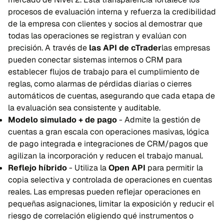
procesos de evaluación interna y refuerza la credibilidad
de la empresa con clientes y socios al demostrar que
todas las operaciones se registran y evalúan con
precisión. A través de
las API de cTrader
las empresas
pueden conectar sistemas internos o CRM para
establecer flujos de trabajo para el cumplimiento de
reglas, como alarmas de pérdidas diarias o cierres
automáticos de cuentas, asegurando que cada etapa de
la evaluación sea consistente y auditable.
Modelo simulado + de pago
- Admite la gestión de
cuentas a gran escala con operaciones masivas, lógica
de pago integrada e integraciones de CRM/pagos que
agilizan la incorporación y reducen el trabajo manual.
Reflejo híbrido
- Utiliza la
Open API
para permitir la
copia selectiva y controlada de operaciones en cuentas
reales. Las empresas pueden reflejar operaciones en
pequeñas asignaciones, limitar la exposición y reducir el
riesgo de correlación eligiendo qué instrumentos o