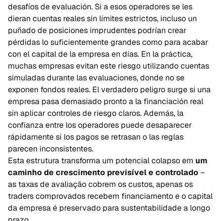
desafíos de evaluación. Si a esos operadores se les
dieran cuentas reales sin límites estrictos, incluso un
puñado de posiciones imprudentes podrían crear
pérdidas lo suficientemente grandes como para acabar
con el capital de la empresa en días. En la práctica,
muchas empresas evitan este riesgo utilizando cuentas
simuladas durante las evaluaciones, donde no se
exponen fondos reales. El verdadero peligro surge si una
empresa pasa demasiado pronto a la financiación real
sin aplicar controles de riesgo claros. Además, la
confianza entre los operadores puede desaparecer
rápidamente si los pagos se retrasan o las reglas
parecen inconsistentes.
Esta estrutura transforma um potencial colapso em
um
caminho de crescimento previsível e controlado
–
as taxas de avaliação cobrem os custos, apenas os
traders comprovados recebem financiamento e o capital
da empresa é preservado para sustentabilidade a longo
prazo.