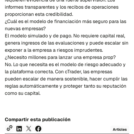
informes transparentes y los recibos de operaciones
proporcionan esta credibilidad.
¿Cuál es el modelo de financiación más seguro para las
nuevas empresas?
El modelo simulado y de pago. No requiere capital real,
genera ingresos de las evaluaciones y puede escalar sin
exponer a la empresa a riesgos imprudentes.
¿Necesito millones para lanzar una empresa prop?
No. Lo que necesita es el modelo de riesgo adecuado y
la plataforma correcta. Con cTrader, las empresas
pueden escalar de manera sostenible, hacer cumplir las
reglas automáticamente y proteger tanto su reputación
como su capital.
Compartir esta publicación
Articles