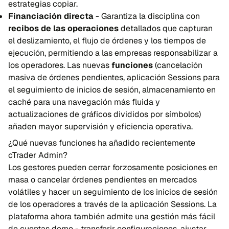
estrategias copiar.
Financiación directa
- Garantiza la disciplina con
recibos de las operaciones
detallados que capturan
el deslizamiento, el flujo de órdenes y los tiempos de
ejecución, permitiendo a las empresas responsabilizar a
los operadores. Las nuevas
funciones
(cancelación
masiva de órdenes pendientes, aplicación Sessions para
el seguimiento de inicios de sesión, almacenamiento en
caché para una navegación más fluida y
actualizaciones de gráficos divididos por símbolos)
añaden mayor supervisión y eficiencia operativa.
¿Qué nuevas funciones ha añadido recientemente
cTrader Admin?
Los gestores pueden cerrar forzosamente posiciones en
masa o cancelar órdenes pendientes en mercados
volátiles y hacer un seguimiento de los inicios de sesión
de los operadores a través de la aplicación Sessions. La
plataforma ahora también admite una gestión más fácil
de cuentas demo - transferir configuraciones, ajustar