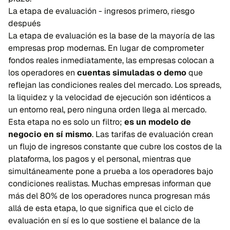
La etapa de evaluación - ingresos primero, riesgo
después
La etapa de evaluación es la base de la mayoría de las
empresas prop modernas. En lugar de comprometer
fondos reales inmediatamente, las empresas colocan a
los operadores en
cuentas simuladas o demo
que
reflejan las condiciones reales del mercado. Los spreads,
la liquidez y la velocidad de ejecución son idénticos a
un entorno real, pero ninguna orden llega al mercado.
Esta etapa no es solo un filtro;
es un modelo de
negocio en sí mismo
. Las tarifas de evaluación crean
un flujo de ingresos constante que cubre los costos de la
plataforma, los pagos y el personal, mientras que
simultáneamente pone a prueba a los operadores bajo
condiciones realistas. Muchas empresas informan que
más del 80% de los operadores nunca progresan más
allá de esta etapa, lo que significa que el ciclo de
evaluación en sí es lo que sostiene el balance de la