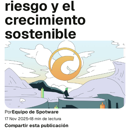
riesgo y el
crecimiento
sostenible
Por
Equipo de Spotware
17 Nov 2025
•
18 min de lectura
Compartir esta publicación