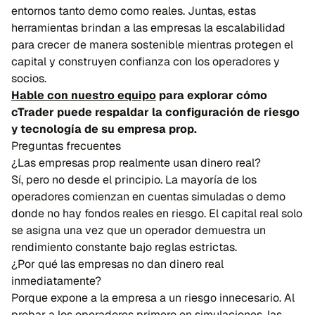
entornos tanto demo como reales. Juntas, estas
herramientas brindan a las empresas la escalabilidad
para crecer de manera sostenible mientras protegen el
capital y construyen confianza con los operadores y
socios.
Hable con nuestro equipo
para explorar cómo
cTrader puede respaldar la configuración de riesgo
y tecnología de su empresa prop.
Preguntas frecuentes
¿Las empresas prop realmente usan dinero real?
Sí, pero no desde el principio. La mayoría de los
operadores comienzan en cuentas simuladas o demo
donde no hay fondos reales en riesgo. El capital real solo
se asigna una vez que un operador demuestra un
rendimiento constante bajo reglas estrictas.
¿Por qué las empresas no dan dinero real
inmediatamente?
Porque expone a la empresa a un riesgo innecesario. Al
probar a los operadores primero en simulaciones, las