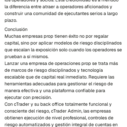
la diferencia entre atraer a operadores aficionados y
construir una comunidad de ejecutantes serios a largo
plazo.
Conclusión
Muchas empresas prop tienen éxito no por regalar
capital, sino por aplicar modelos de riesgo disciplinados
que escalan la exposición solo cuando los operadores se
prueban a sí mismos.
Lanzar una empresa de operaciones prop se trata más
de marcos de riesgo disciplinados y tecnología
escalable que de capital real inmediato. Requiere las
herramientas adecuadas para gestionar el riesgo de
manera efectiva y una plataforma confiable para
ejecutar con precisión.
Con cTrader y su back office totalmente funcional y
consciente del riesgo, cTrader Admin, las empresas
obtienen ejecución de nivel profesional, controles de
riesgo automatizados y gestión integral de cuentas en