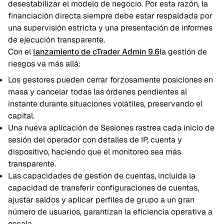
desestabilizar el modelo de negocio. Por esta razón, la
financiación directa siempre debe estar respaldada por
una supervisión estricta y una presentación de informes
de ejecución transparente.
Con el
lanzamiento de cTrader Admin 9.6
la gestión de
riesgos va más allá:
Los gestores pueden cerrar forzosamente posiciones en
masa y cancelar todas las órdenes pendientes al
instante durante situaciones volátiles, preservando el
capital.
Una nueva aplicación de Sesiones rastrea cada inicio de
sesión del operador con detalles de IP, cuenta y
dispositivo, haciendo que el monitoreo sea más
transparente.
Las capacidades de gestión de cuentas, incluida la
capacidad de transferir configuraciones de cuentas,
ajustar saldos y aplicar perfiles de grupo a un gran
número de usuarios, garantizan la eficiencia operativa a
escala.