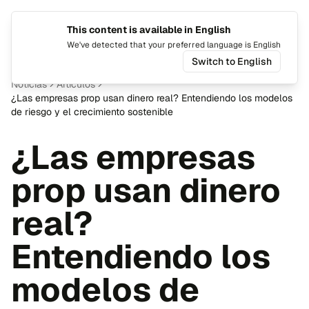
This content is available in English
Cambiar
Alte
We've detected that your preferred language is English
Switch to English
Noticias
Artículos
¿Las empresas prop usan dinero real? Entendiendo los modelos
de riesgo y el crecimiento sostenible
¿Las empresas
prop usan dinero
real?
Entendiendo los
modelos de