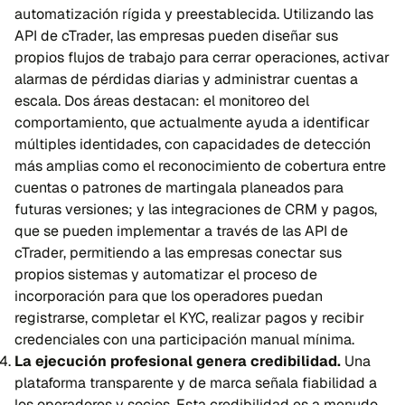
automatización rígida y preestablecida. Utilizando las
API de cTrader, las empresas pueden diseñar sus
propios flujos de trabajo para cerrar operaciones, activar
alarmas de pérdidas diarias y administrar cuentas a
escala. Dos áreas destacan: el monitoreo del
comportamiento, que actualmente ayuda a identificar
múltiples identidades, con capacidades de detección
más amplias como el reconocimiento de cobertura entre
cuentas o patrones de martingala planeados para
futuras versiones; y las integraciones de CRM y pagos,
que se pueden implementar a través de las API de
cTrader, permitiendo a las empresas conectar sus
propios sistemas y automatizar el proceso de
incorporación para que los operadores puedan
registrarse, completar el KYC, realizar pagos y recibir
credenciales con una participación manual mínima.
La ejecución profesional genera credibilidad.
Una
plataforma transparente y de marca señala fiabilidad a
los operadores y socios. Esta credibilidad es a menudo