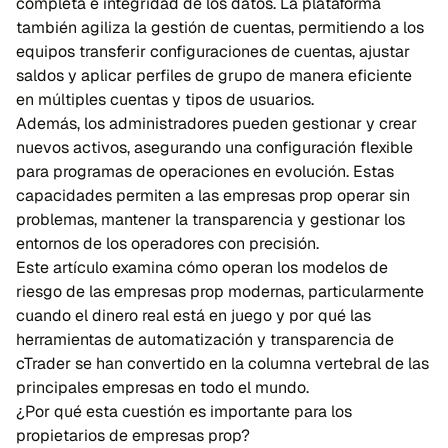
completa e integridad de los datos. La plataforma
también agiliza la gestión de cuentas, permitiendo a los
equipos transferir configuraciones de cuentas, ajustar
saldos y aplicar perfiles de grupo de manera eficiente
en múltiples cuentas y tipos de usuarios.
Además, los administradores pueden gestionar y crear
nuevos activos, asegurando una configuración flexible
para programas de operaciones en evolución. Estas
capacidades permiten a las empresas prop operar sin
problemas, mantener la transparencia y gestionar los
entornos de los operadores con precisión.
Este artículo examina cómo operan los modelos de
riesgo de las empresas prop modernas, particularmente
cuando el dinero real está en juego y por qué las
herramientas de automatización y transparencia de
cTrader se han convertido en la columna vertebral de las
principales empresas en todo el mundo.
¿Por qué esta cuestión es importante para los
propietarios de empresas prop?