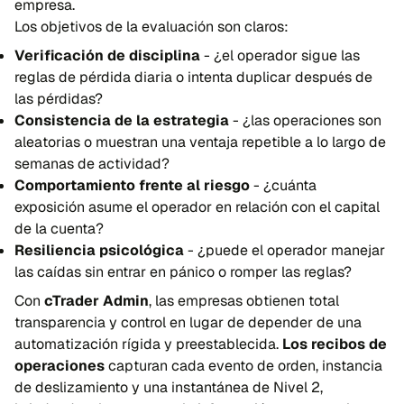
empresa.
Los objetivos de la evaluación son claros:
Verificación de disciplina
- ¿el operador sigue las
reglas de pérdida diaria o intenta duplicar después de
las pérdidas?
Consistencia de la estrategia
- ¿las operaciones son
aleatorias o muestran una ventaja repetible a lo largo de
semanas de actividad?
Comportamiento frente al riesgo
- ¿cuánta
exposición asume el operador en relación con el capital
de la cuenta?
Resiliencia psicológica
- ¿puede el operador manejar
las caídas sin entrar en pánico o romper las reglas?
Con
cTrader Admin
, las empresas obtienen total
transparencia y control en lugar de depender de una
automatización rígida y preestablecida.
Los recibos de
operaciones
capturan cada evento de orden, instancia
de deslizamiento y una instantánea de Nivel 2,