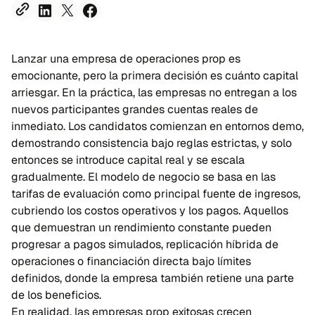
Lanzar una empresa de operaciones prop es
emocionante, pero la primera decisión es cuánto capital
arriesgar. En la práctica, las empresas no entregan a los
nuevos participantes grandes cuentas reales de
inmediato. Los candidatos comienzan en entornos demo,
demostrando consistencia bajo reglas estrictas, y solo
entonces se introduce capital real y se escala
gradualmente. El modelo de negocio se basa en las
tarifas de evaluación como principal fuente de ingresos,
cubriendo los costos operativos y los pagos. Aquellos
que demuestran un rendimiento constante pueden
progresar a pagos simulados, replicación híbrida de
operaciones o financiación directa bajo límites
definidos, donde la empresa también retiene una parte
de los beneficios.
En realidad, las empresas prop exitosas crecen