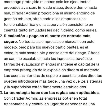
mantenga protegido mientras solo los ejecutantes
probados avanzan. En cada etapa, desde demo hasta
real, cTrader Admin proporciona el mismo entorno de
gestión robusto, ofreciendo a las empresas una
funcionalidad rica y una supervisión consistente en
cuentas tanto simuladas (es decir, demo) como reales.
Simulación + pago es el punto de entrada más
seguro.
No todas las empresas comienzan con este
modelo, pero para los nuevos participantes, es el
enfoque más sostenible y consciente del riesgo. Ofrece
un camino escalable hacia los ingresos a través de
tarifas de evaluación mientras mantiene el capital de la
empresa protegido de la exposición directa al mercado.
Las cuentas híbridas de espejo o cuentas reales directas
pueden introducirse más tarde, una vez que los sistemas
y la supervisión estén firmemente establecidos.
La tecnología hace que las reglas sean aplicables.
Con cTrader Admin, las empresas obtienen total
transparencia y control en lugar de depender de una