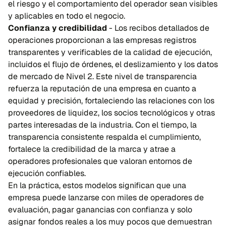
el riesgo y el comportamiento del operador sean visibles
y aplicables en todo el negocio.
Confianza y credibilidad
- Los recibos detallados de
operaciones proporcionan a las empresas registros
transparentes y verificables de la calidad de ejecución,
incluidos el flujo de órdenes, el deslizamiento y los datos
de mercado de Nivel 2. Este nivel de transparencia
refuerza la reputación de una empresa en cuanto a
equidad y precisión, fortaleciendo las relaciones con los
proveedores de liquidez, los socios tecnológicos y otras
partes interesadas de la industria. Con el tiempo, la
transparencia consistente respalda el cumplimiento,
fortalece la credibilidad de la marca y atrae a
operadores profesionales que valoran entornos de
ejecución confiables.
En la práctica, estos modelos significan que una
empresa puede lanzarse con miles de operadores de
evaluación, pagar ganancias con confianza y solo
asignar fondos reales a los muy pocos que demuestran