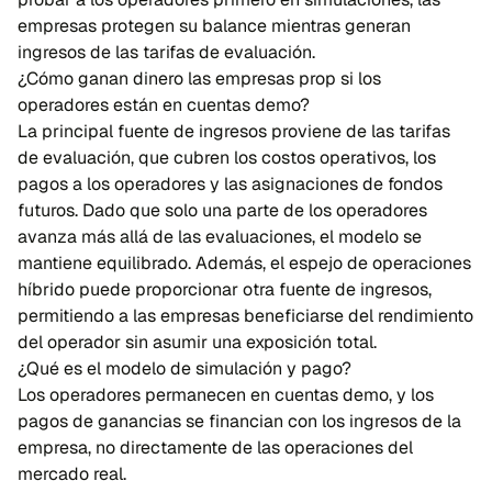
empresas protegen su balance mientras generan
ingresos de las tarifas de evaluación.
¿Cómo ganan dinero las empresas prop si los
operadores están en cuentas demo?
La principal fuente de ingresos proviene de las tarifas
de evaluación, que cubren los costos operativos, los
pagos a los operadores y las asignaciones de fondos
futuros. Dado que solo una parte de los operadores
avanza más allá de las evaluaciones, el modelo se
mantiene equilibrado. Además, el espejo de operaciones
híbrido puede proporcionar otra fuente de ingresos,
permitiendo a las empresas beneficiarse del rendimiento
del operador sin asumir una exposición total.
¿Qué es el modelo de simulación y pago?
Los operadores permanecen en cuentas demo, y los
pagos de ganancias se financian con los ingresos de la
empresa, no directamente de las operaciones del
mercado real.