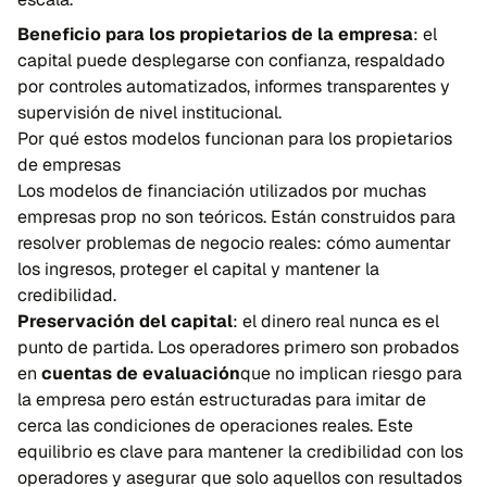
Beneficio para los propietarios de la empresa
: el
capital puede desplegarse con confianza, respaldado
por controles automatizados, informes transparentes y
supervisión de nivel institucional.
Por qué estos modelos funcionan para los propietarios
de empresas
Los modelos de financiación utilizados por muchas
empresas prop no son teóricos. Están construidos para
resolver problemas de negocio reales: cómo aumentar
los ingresos, proteger el capital y mantener la
credibilidad.
Preservación del capital
: el dinero real nunca es el
punto de partida. Los operadores primero son probados
en
cuentas de evaluación
que no implican riesgo para
la empresa pero están estructuradas para imitar de
cerca las condiciones de operaciones reales. Este
equilibrio es clave para mantener la credibilidad con los
operadores y asegurar que solo aquellos con resultados