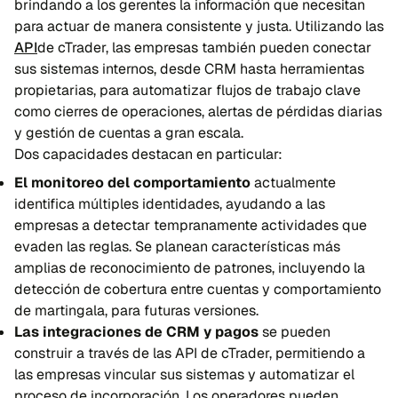
brindando a los gerentes la información que necesitan
para actuar de manera consistente y justa. Utilizando las
API
de cTrader, las empresas también pueden conectar
sus sistemas internos, desde CRM hasta herramientas
propietarias, para automatizar flujos de trabajo clave
como cierres de operaciones, alertas de pérdidas diarias
y gestión de cuentas a gran escala.
Dos capacidades destacan en particular:
El monitoreo del comportamiento
actualmente
identifica múltiples identidades, ayudando a las
empresas a detectar tempranamente actividades que
evaden las reglas. Se planean características más
amplias de reconocimiento de patrones, incluyendo la
detección de cobertura entre cuentas y comportamiento
de martingala, para futuras versiones.
Las integraciones de CRM y pagos
se pueden
construir a través de las API de cTrader, permitiendo a
las empresas vincular sus sistemas y automatizar el
proceso de incorporación. Los operadores pueden