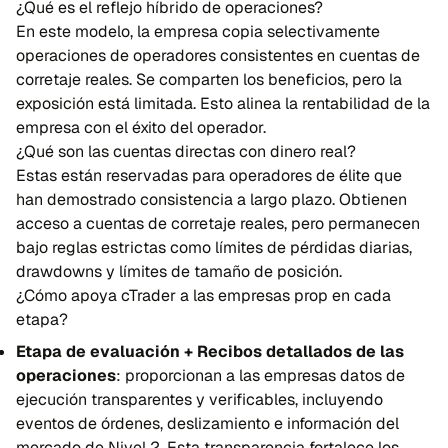
¿Qué es el reflejo híbrido de operaciones?
En este modelo, la empresa copia selectivamente
operaciones de operadores consistentes en cuentas de
corretaje reales. Se comparten los beneficios, pero la
exposición está limitada. Esto alinea la rentabilidad de la
empresa con el éxito del operador.
¿Qué son las cuentas directas con dinero real?
Estas están reservadas para operadores de élite que
han demostrado consistencia a largo plazo. Obtienen
acceso a cuentas de corretaje reales, pero permanecen
bajo reglas estrictas como límites de pérdidas diarias,
drawdowns y límites de tamaño de posición.
¿Cómo apoya cTrader a las empresas prop en cada
etapa?
Etapa de evaluación + Recibos detallados de las
operaciones
: proporcionan a las empresas datos de
ejecución transparentes y verificables, incluyendo
eventos de órdenes, deslizamiento e información del
mercado de Nivel 2. Esta transparencia fortalece los