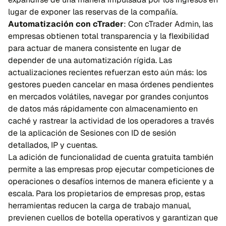
lugar de exponer las reservas de la compañía.
Automatización con cTrader
: Con cTrader Admin, las
empresas obtienen total transparencia y la flexibilidad
para actuar de manera consistente en lugar de
depender de una automatización rígida. Las
actualizaciones recientes refuerzan esto aún más: los
gestores pueden cancelar en masa órdenes pendientes
en mercados volátiles, navegar por grandes conjuntos
de datos más rápidamente con almacenamiento en
caché y rastrear la actividad de los operadores a través
de la aplicación de Sesiones con ID de sesión
detallados, IP y cuentas.
La adición de funcionalidad de cuenta gratuita también
permite a las empresas prop ejecutar competiciones de
operaciones o desafíos internos de manera eficiente y a
escala. Para los propietarios de empresas prop, estas
herramientas reducen la carga de trabajo manual,
previenen cuellos de botella operativos y garantizan que