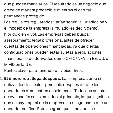
que pueden manejarlos. El resultado es un negocio que
crece de manera predecible mientras el capital
permanece protegido.
Los requisitos regulatorios varían según la jurisdicción y
el modelo de la empresa (simulado (es decir, demo),
híbrido o en vivo). Las empresas deben buscar
asesoramiento legal profesional antes de ofrecer
cuentas de operaciones financiadas, ya que ciertas
configuraciones pueden estar sujetas a regulaciones
financieras o de derivados como CFTC/NFA en EE. UU. o
MiFID en la UE.
Puntos clave para fundadores y ejecutivos
El dinero real llega después.
Las empresas prop sí
utilizan fondos reales, pero solo después de que los
operadores demuestren consistencia. Todas las cuentas
de evaluación son simuladas al principio, lo que significa
que no hay capital de la empresa en riesgo hasta que un
operador califica. Esto asegura que el balance se