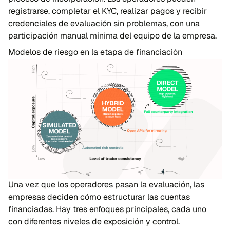
registrarse, completar el KYC, realizar pagos y recibir
credenciales de evaluación sin problemas, con una
participación manual mínima del equipo de la empresa.
Modelos de riesgo en la etapa de financiación
Una vez que los operadores pasan la evaluación, las
empresas deciden cómo estructurar las cuentas
financiadas. Hay tres enfoques principales, cada uno
con diferentes niveles de exposición y control.