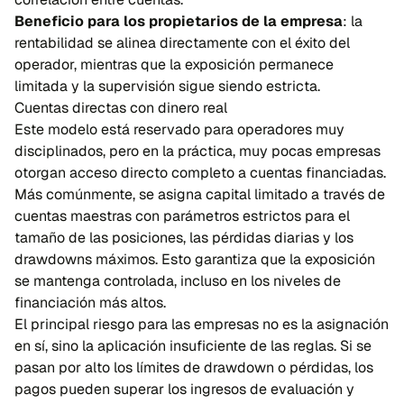
Beneficio para los propietarios de la empresa
: la
rentabilidad se alinea directamente con el éxito del
operador, mientras que la exposición permanece
limitada y la supervisión sigue siendo estricta.
Cuentas directas con dinero real
Este modelo está reservado para operadores muy
disciplinados, pero en la práctica, muy pocas empresas
otorgan acceso directo completo a cuentas financiadas.
Más comúnmente, se asigna capital limitado a través de
cuentas maestras con parámetros estrictos para el
tamaño de las posiciones, las pérdidas diarias y los
drawdowns máximos. Esto garantiza que la exposición
se mantenga controlada, incluso en los niveles de
financiación más altos.
El principal riesgo para las empresas no es la asignación
en sí, sino la aplicación insuficiente de las reglas. Si se
pasan por alto los límites de drawdown o pérdidas, los
pagos pueden superar los ingresos de evaluación y