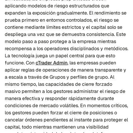
aplicando modelos de riesgo estructurados que
expanden la exposición gradualmente. El rendimiento se
prueba primero en entornos controlados, el riesgo se
contiene mediante límites estrictos y el capital solo se
despliega una vez que se demuestra consistencia. Este
modelo paso a paso protege a la empresa mientras
recompensa a los operadores disciplinados y metódicos.
La tecnología juega un papel central para que esto
funcione. Con
cTrader Admin
, las empresas pueden
aplicar reglas de operaciones de manera transparente y
a escala a través de Grupos y perfiles de grupo. Al
mismo tiempo, las capacidades de cierre forzado
masivo permiten a los gestores administrar el riesgo de
manera efectiva y responder rápidamente durante
condiciones de mercado volátiles. En momentos críticos,
los gestores pueden forzar el cierre de posiciones o
cancelar órdenes pendientes al instante para proteger el
capital, todo mientras mantienen una visibilidad