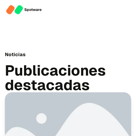
Spotware
Noticias
Publicaciones
destacadas