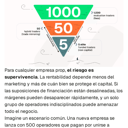
Para cualquier empresa prop,
el riesgo es
supervivencia
. La rentabilidad depende menos del
marketing y más de cuán bien se protege el capital. Si
las suposiciones de financiación están desalineadas, los
márgenes pueden desaparecer rápidamente, y un solo
grupo de operadores indisciplinados puede amenazar
todo el negocio.
Imagine un escenario común. Una nueva empresa se
lanza con 500 operadores que pagan por unirse a