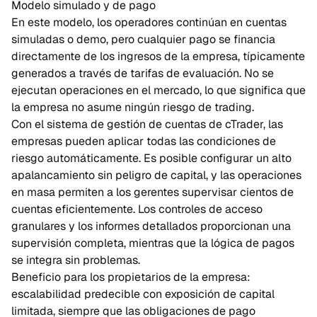
Modelo simulado y de pago
En este modelo, los operadores continúan en cuentas
simuladas o demo, pero cualquier pago se financia
directamente de los ingresos de la empresa, típicamente
generados a través de tarifas de evaluación. No se
ejecutan operaciones en el mercado, lo que significa que
la empresa no asume ningún riesgo de trading.
Con el sistema de gestión de cuentas de cTrader, las
empresas pueden aplicar todas las condiciones de
riesgo automáticamente. Es posible configurar un alto
apalancamiento sin peligro de capital, y las operaciones
en masa permiten a los gerentes supervisar cientos de
cuentas eficientemente. Los controles de acceso
granulares y los informes detallados proporcionan una
supervisión completa, mientras que la lógica de pagos
se integra sin problemas.
Beneficio para los propietarios de la empresa:
escalabilidad predecible con exposición de capital
limitada, siempre que las obligaciones de pago