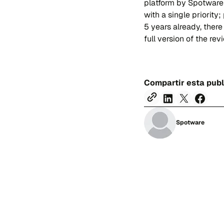
platform by Spotware
with a single priority;
5 years already, there 
full version of the rev
Compartir esta pub
Spotware