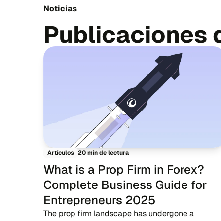
Noticias
Publicaciones
20 min de lectura
Artículos
What is a Prop Firm in Forex?
Complete Business Guide for
Entrepreneurs 2025
The prop firm landscape has undergone a