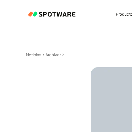
Product
Noticias
Archivar