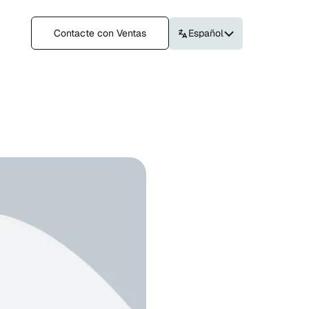
Contacte con Ventas
Español