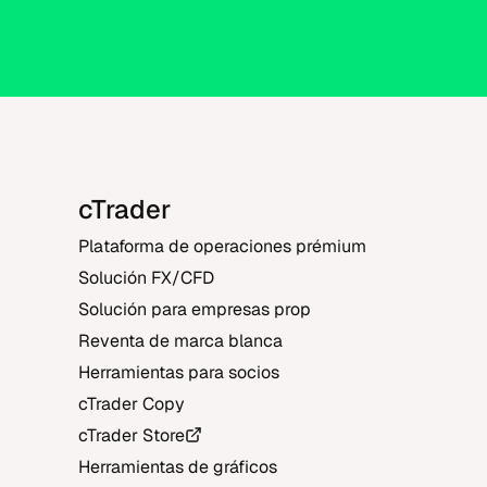
cTrader
Plataforma de operaciones prémium
Solución FX/CFD
Solución para empresas prop
Reventa de marca blanca
Herramientas para socios
cTrader Copy
cTrader Store
Herramientas de gráficos