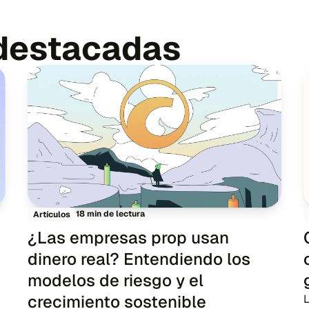
 destacadas
18 min de lectura
Artículos
¿Las empresas prop usan
dinero real? Entendiendo los
modelos de riesgo y el
crecimiento sostenible
L