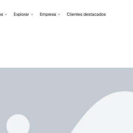
os
Explorar
Empresa
Clientes destacados