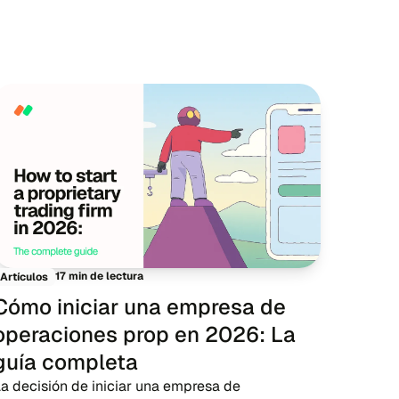
17 min de lectura
Artículos
Cómo iniciar una empresa de
operaciones prop en 2026: La
guía completa
a decisión de iniciar una empresa de