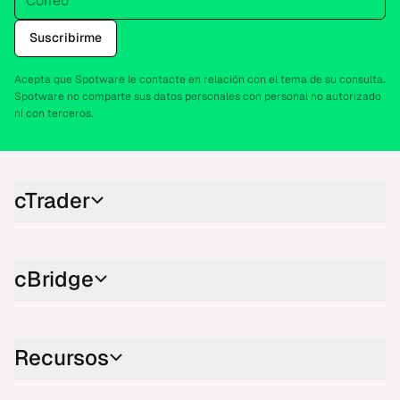
Suscribirme
Acepta que Spotware le contacte en relación con el tema de su consulta.
Spotware no comparte sus datos personales con personal no autorizado
ni con terceros.
cTrader
cBridge
Recursos