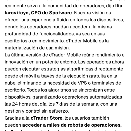
realmente sirva a la comunidad de operadores, dijo
Ilia
Iarovitcyn, CEO de Spotware
. Nuestra visión es
ofrecer una experiencia fluida en todos los dispositivos,
donde los operadores puedan acceder a la misma
profundidad de funcionalidades, ya sea en sus
escritorios o en movimiento. cTrader Mobile es la
materialización de esa misión.
La última versión de cTrader Mobile reúne rendimiento e
innovación en un potente entorno. Los operadores ahora
pueden ejecutar estrategias algorítmicas directamente
desde el móvil a través de la ejecución gratuita en la
nube, eliminando la necesidad de VPS o terminales de
escritorio. Todos los algoritmos se sincronizan entre
dispositivos, garantizando operaciones automatizadas
las 24 horas del día, los 7 días de la semana, con una
gestión y control sin esfuerzo.
Gracias a la
cTrader Store
, los usuarios también
pueden
acceder a miles de robots de operaciones,