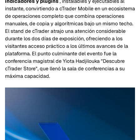
indicadores y plugins
, instalables y ejecutables al
instante, convirtiendo a cTrader Mobile en un ecosistema
de operaciones completo que combina operaciones
manuales, de copia y algorítmicas bajo un mismo techo.
El stand de cTrader atrajo una atención considerable
durante los dos días de exposición, ofreciendo a los
visitantes acceso práctico a los últimos avances de la
plataforma. El punto culminante del evento fue la
conferencia magistral de Yiota Hadjilouka "Descubre
cTrader Store", que llenó la sala de conferencias a su
máxima capacidad.