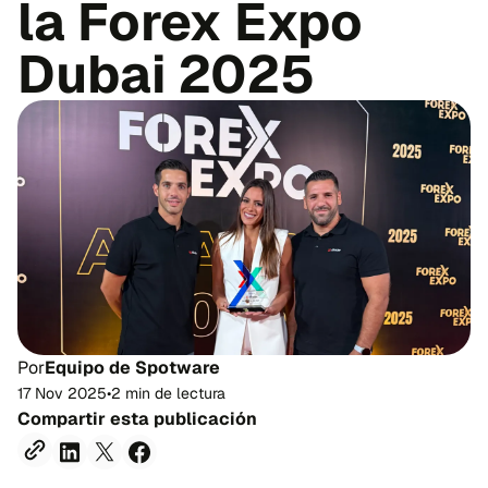
la Forex Expo
Dubai 2025
Por
Equipo de Spotware
17 Nov 2025
•
2 min de lectura
Compartir esta publicación