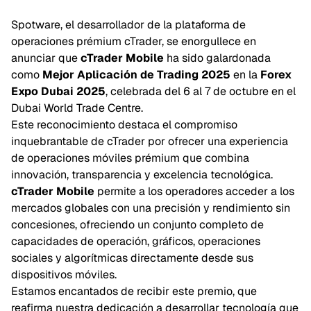
Spotware, el desarrollador de la plataforma de
operaciones prémium cTrader, se enorgullece en
anunciar que
cTrader Mobile
ha sido galardonada
como
Mejor Aplicación de Trading 2025
en la
Forex
Expo Dubai 2025
, celebrada del 6 al 7 de octubre en el
Dubai World Trade Centre.
Este reconocimiento destaca el compromiso
inquebrantable de cTrader por ofrecer una experiencia
de operaciones móviles prémium que combina
innovación, transparencia y excelencia tecnológica.
cTrader Mobile
permite a los operadores acceder a los
mercados globales con una precisión y rendimiento sin
concesiones, ofreciendo un conjunto completo de
capacidades de operación, gráficos, operaciones
sociales y algorítmicas directamente desde sus
dispositivos móviles.
Estamos encantados de recibir este premio, que
reafirma nuestra dedicación a desarrollar tecnología que