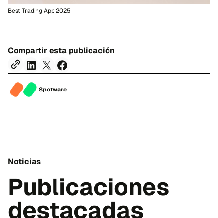
Best Trading App 2025
Compartir esta publicación
Spotware
Noticias
Publicaciones
destacadas