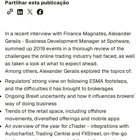
Partilhar esta publicação
In a recent interview with Finance Magnates, Alexander
Geralis - Business Development Manager at Spotware,
summed up 2019 events in a thorough review of the
challenges the online trading industry had faced, as well
as taken a look at what to expect ahead.
Among others, Alexander Geralis explored the topics of:
Regulators’ strong view on following ESMA footsteps,
and the difficulties it has brought to brokerages
Ongoing Brexit uncertainty and how it influences brokers’
way of doing business
Trends of the retail space, including offshore
movements, diversified offerings and mobile apps
An overview of the year for cTrader - integrations with
Autochartist, Trading Central and FXStreet, on-the-go