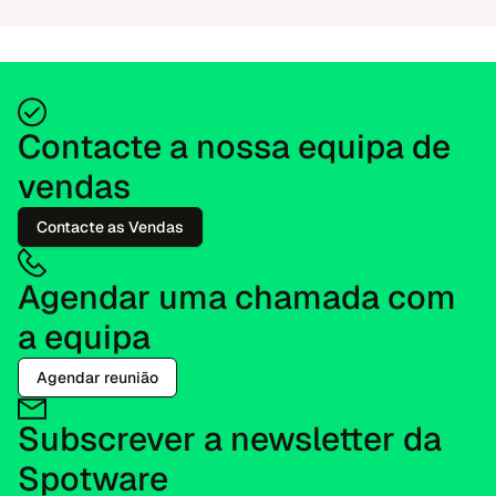
Contacte a nossa equipa de
vendas
Contacte as Vendas
Agendar uma chamada com
a equipa
Agendar reunião
Subscrever a newsletter da
Spotware