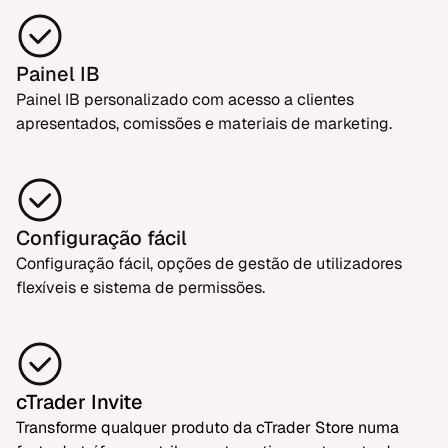
Painel IB
Painel IB personalizado com acesso a clientes
apresentados, comissões e materiais de marketing.
Configuração fácil
Configuração fácil, opções de gestão de utilizadores
flexíveis e sistema de permissões.
cTrader Invite
Transforme qualquer produto da cTrader Store numa