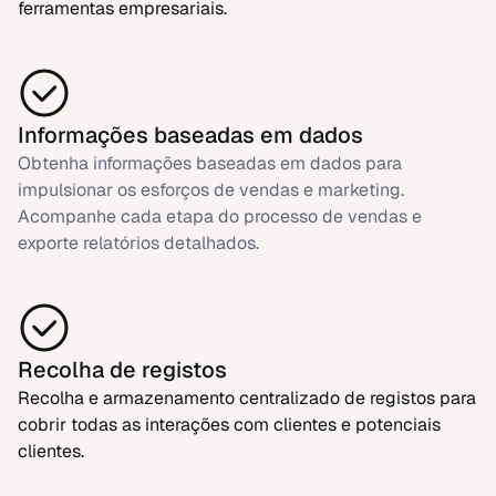
ferramentas empresariais.
Informações baseadas em dados
Obtenha informações baseadas em dados para
impulsionar os esforços de vendas e marketing.
Acompanhe cada etapa do processo de vendas e
exporte relatórios detalhados.
Recolha de registos
Recolha e armazenamento centralizado de registos para
cobrir todas as interações com clientes e potenciais
clientes.