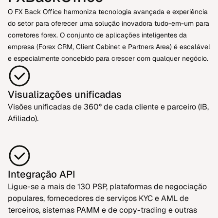
O FX Back Office harmoniza tecnologia avançada e experiência
do setor para oferecer uma solução inovadora tudo-em-um para
corretores forex. O conjunto de aplicações inteligentes da
empresa (Forex CRM, Client Cabinet e Partners Area) é escalável
e especialmente concebido para crescer com qualquer negócio.
Visualizações unificadas
Visões unificadas de 360° de cada cliente e parceiro (IB,
Afiliado).
Integração API
Ligue-se a mais de 130 PSP, plataformas de negociação
populares, fornecedores de serviços KYC e AML de
terceiros, sistemas PAMM e de copy-trading e outras