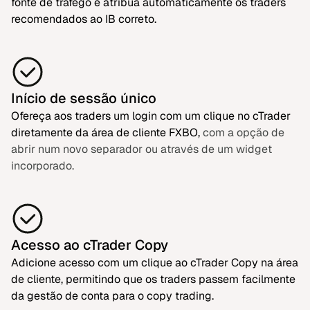
fonte de tráfego e atribua automaticamente os traders
recomendados ao IB correto.
Início de sessão único
Ofereça aos traders um login com um clique no cTrader
diretamente da área de cliente FXBO,
com a opção de
abrir num novo separador ou através de um widget
incorporado.
Acesso ao cTrader Copy
Adicione acesso com um clique ao cTrader Copy na área
de cliente, permitindo que os traders passem facilmente
da gestão de conta para o copy trading.