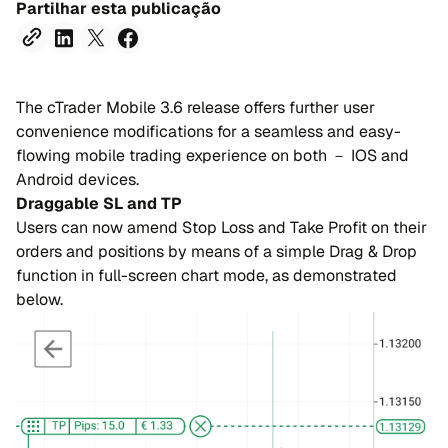
Partilhar esta publicação
The cTrader Mobile 3.6 release offers further user
convenience modifications for a seamless and easy-
flowing mobile trading experience on both － IOS and
Android devices.
Draggable SL and TP
Users can now amend Stop Loss and Take Profit on their
orders and positions by means of a simple Drag & Drop
function in full-screen chart mode, as demonstrated
below.