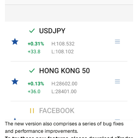
The new version also comprises a series of bug fixes
and performance improvements.