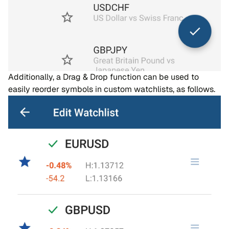
Additionally, a Drag & Drop function can be used to
easily reorder symbols in custom watchlists, as follows.