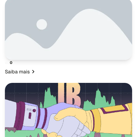
0
Saiba mais