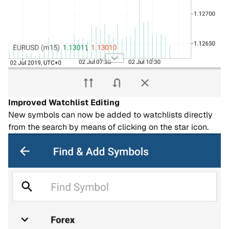
Improved Watchlist Editing
New symbols can now be added to watchlists directly
from the search by means of clicking on the star icon.