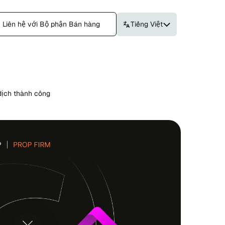
Liên hệ với Bộ phận Bán hàng
Tiếng Việt
dịch thành công