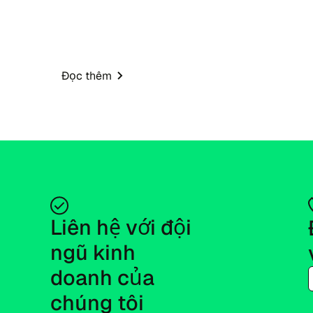
Đọc thêm
Liên hệ với đội 
ngũ kinh 
doanh của 
chúng tôi