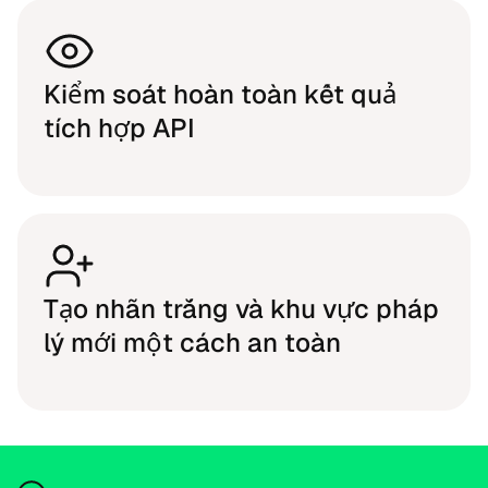
Kiểm soát hoàn toàn kết quả
tích hợp API
Tạo nhãn trắng và khu vực pháp
lý mới một cách an toàn