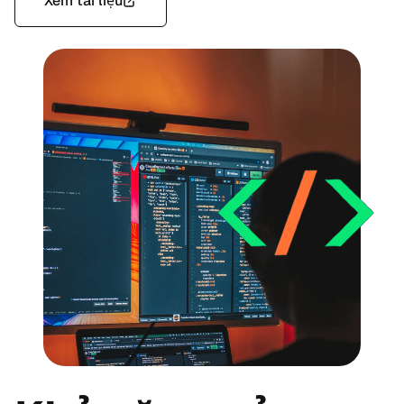
Xem tài liệu