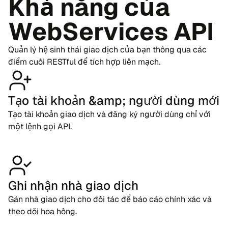
Khả năng của
WebServices API
Quản lý hệ sinh thái giao dịch của bạn thông qua các
điểm cuối RESTful để tích hợp liền mạch.
Tạo tài khoản &amp; người dùng mới
Tạo tài khoản giao dịch và đăng ký người dùng chỉ với
một lệnh gọi API.
Ghi nhận nhà giao dịch
Gán nhà giao dịch cho đối tác để báo cáo chính xác và
theo dõi hoa hồng.