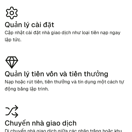
Quản lý cài đặt
Cập nhật cài đặt nhà giao dịch như loại tiền nạp ngay
lập tức.
Quản lý tiền vốn và tiền thưởng
Nạp hoặc rút tiền, tiền thưởng và tín dụng một cách tự
động bằng lập trình.
Chuyển nhà giao dịch
Di chuyển nhà giao dịch giữa các nhãn trắng hoặc khu