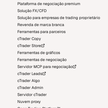
Plataforma de negociação premium
Solução FX/CFD
Solução para empresas de trading proprietário
Revenda de marca branca
Ferramentas para parceiros
cTrader Copy
cTrader Store
Ferramentas de gráficos
Ferramentas de negociação
Servidor MCP para negociação
cTrader Leads
cTrader Algo
cTrader Admin
Servidor cTrader
Nuvem proxy