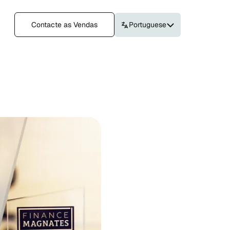
Contacte as Vendas
Portuguese