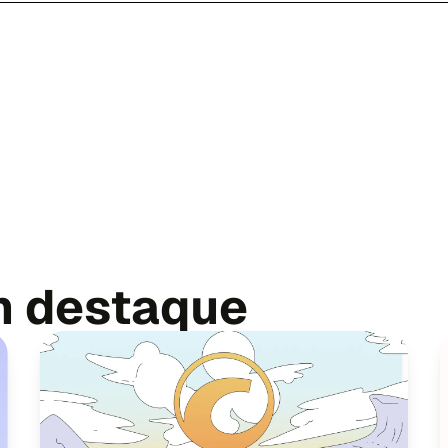
m destaque