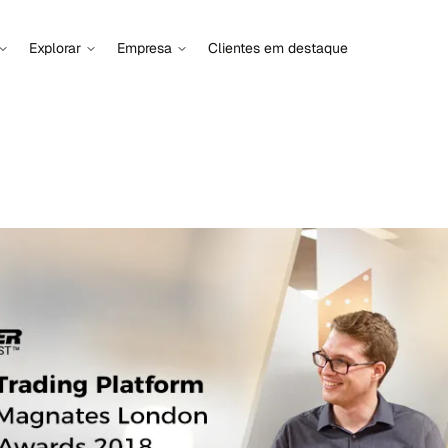
Explorar
Empresa
Clientes em destaque