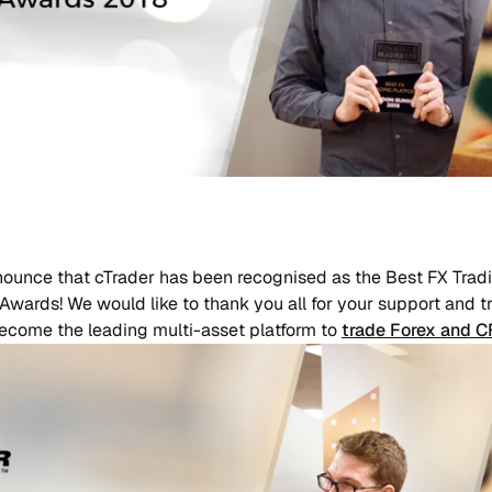
ounce that cTrader has been recognised as the Best FX Tradi
ards! We would like to thank you all for your support and tr
ecome the leading multi-asset platform to
trade Forex and 