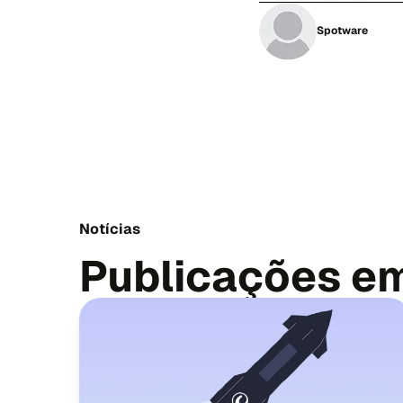
Spotware
Notícias
Publicações e