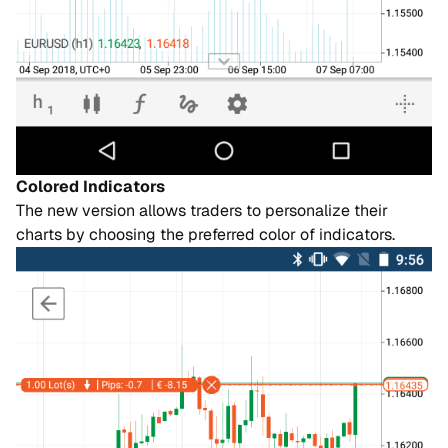
Colored Indicators
The new version allows traders to personalize their
charts by choosing the preferred color of indicators.