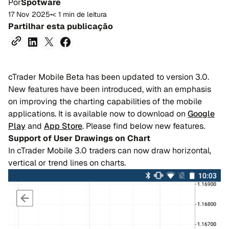
Por
Spotware
17 Nov 2025
•
< 1 min de leitura
Partilhar esta publicação
cTrader Mobile Beta has been updated to version 3.0.
New features have been introduced, with an emphasis
on improving the charting capabilities of the mobile
applications. It is available now to download on
Google
Play
and
App Store
. Please find below new features.
Support of User Drawings on Chart
In cTrader Mobile 3.0 traders can now draw horizontal,
vertical or trend lines on charts.