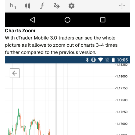
Charts Zoom
With cTrader Mobile 3.0 traders can see the whole
picture as it allows to zoom out of charts 3-4 times
further compared to the previous version.