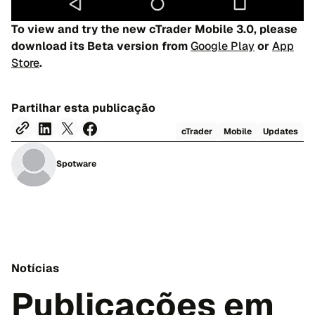
To view and try the new cTrader Mobile 3.0, please
download its Beta version from
Google Play
or
App
Store
.
Partilhar esta publicação
cTrader
Mobile
Updates
Spotware
Notícias
Publicações em