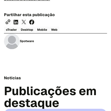
Partilhar esta publicação
cTrader
Desktop
Mobile
Web
Spotware
Notícias
Publicações em
destaque