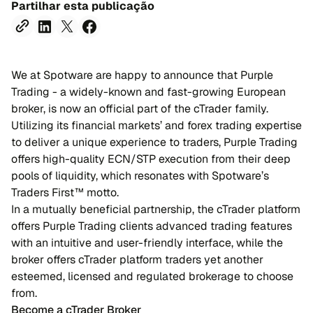
Partilhar esta publicação
We at Spotware are happy to announce that Purple
Trading - a widely-known and fast-growing European
broker, is now an official part of the cTrader family.
Utilizing its financial markets’ and forex trading expertise
to deliver a unique experience to traders, Purple Trading
offers high-quality ECN/STP execution from their deep
pools of liquidity, which resonates with Spotware’s
Traders First™ motto.
In a mutually beneficial partnership, the cTrader platform
offers Purple Trading clients advanced trading features
with an intuitive and user-friendly interface, while the
broker offers cTrader platform traders yet another
esteemed, licensed and regulated brokerage to choose
from.
Become a cTrader Broker