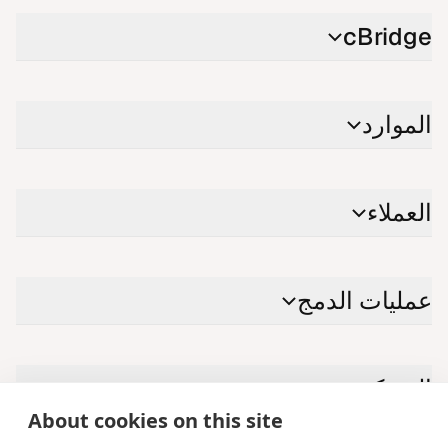
cBridge
الموارد
العملاء
عمليات الدمج
الشركة
About cookies on this site