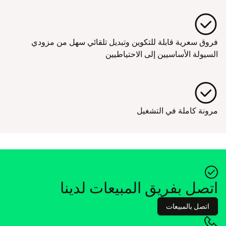
فروق سعرية قابلة للتكوين وتبديل تلقائي سهل من مزودي
السيولة الأساسيين إلى الاحتياطيين
مرونة كاملة في التشغيل
اتصل بفريق المبيعات لدينا
اتصل بالمبيعات