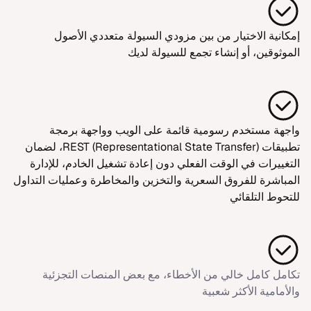
إمكانية الاختيار من بين مزودي السيولة متعددي الأصول
الموثوقين، أو إنشاء تجمع للسيولة لديك
واجهة مستخدم رسومية قائمة على الويب وواجهة برمجة
تطبيقات REST (Representational State Transfer)، لضمان
التغييرات في الوقت الفعلي دون إعادة تشغيل الخادم، للإدارة
المباشرة للفروق السعرية والتخزين والمخاطرة وعمليات التداول
للتحوط التلقائي
تكامل كامل خالي من الأخطاء، مع بعض المنصات التجزئية
والأمامية الأكثر شعبية